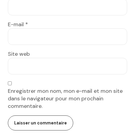
E-mail
*
Site web
Enregistrer mon nom, mon e-mail et mon site
dans le navigateur pour mon prochain
commentaire.