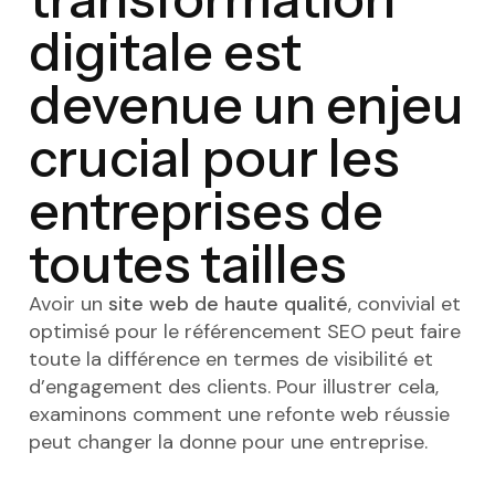
digitale est
devenue un enjeu
crucial pour les
entreprises de
toutes tailles
Avoir un
site web de haute qualité
, convivial et
optimisé pour le référencement SEO peut faire
toute la différence en termes de visibilité et
d’engagement des clients. Pour illustrer cela,
examinons comment une refonte web réussie
peut changer la donne pour une entreprise.