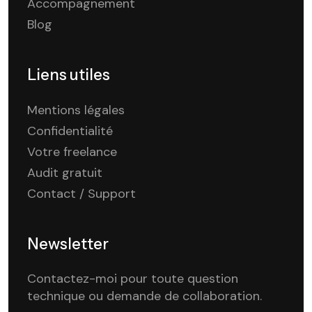
Accompagnement
Blog
Liens utiles
Mentions légales
Confidentialité
Votre freelance
Audit gratuit
Contact / Support
Newsletter
Contactez-moi pour toute question
technique ou demande de collaboration.