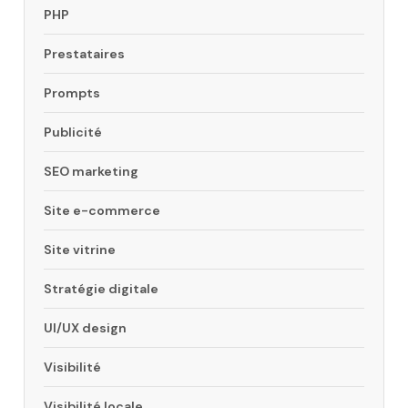
PHP
Prestataires
Prompts
Publicité
SEO marketing
Site e-commerce
Site vitrine
Stratégie digitale
UI/UX design
Visibilité
Visibilité locale