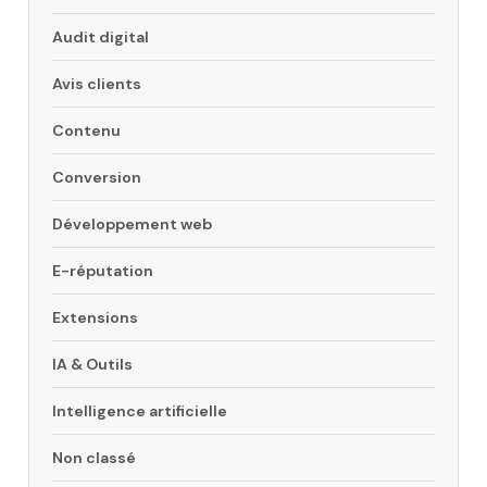
Audit digital
Avis clients
Contenu
Conversion
Développement web
E-réputation
Extensions
IA & Outils
Intelligence artificielle
Non classé