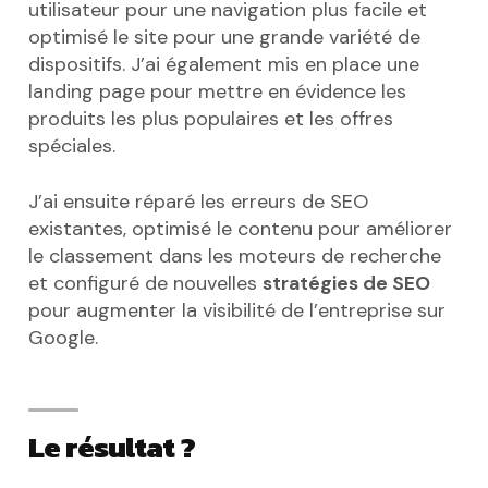
utilisateur pour une navigation plus facile et
optimisé le site pour une grande variété de
dispositifs. J’ai également mis en place une
landing page pour mettre en évidence les
produits les plus populaires et les offres
spéciales.
J’ai ensuite réparé les erreurs de SEO
existantes, optimisé le contenu pour améliorer
le classement dans les moteurs de recherche
et configuré de nouvelles
stratégies de SEO
pour augmenter la visibilité de l’entreprise sur
Google.
Le résultat ?