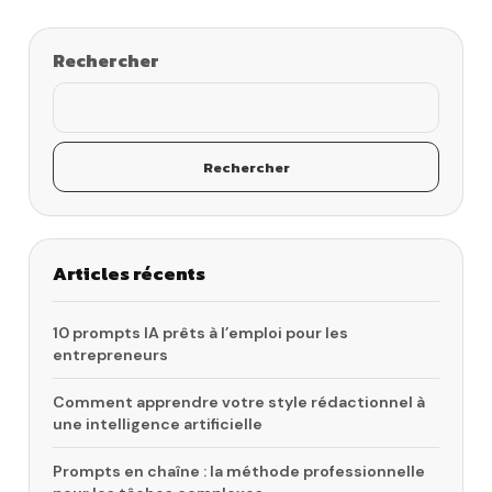
Rechercher
Rechercher
Articles récents
10 prompts IA prêts à l’emploi pour les
entrepreneurs
Comment apprendre votre style rédactionnel à
une intelligence artificielle
Prompts en chaîne : la méthode professionnelle