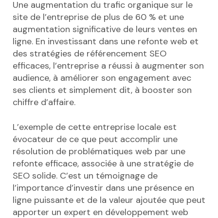
Une augmentation du trafic organique sur le
site de l’entreprise de plus de 60 % et une
augmentation significative de leurs ventes en
ligne. En investissant dans une refonte web et
des stratégies de référencement SEO
efficaces, l’entreprise a réussi à augmenter son
audience, à améliorer son engagement avec
ses clients et simplement dit, à booster son
chiffre d’affaire.
L’exemple de cette entreprise locale est
évocateur de ce que peut accomplir une
résolution de problématiques web par une
refonte efficace, associée à une stratégie de
SEO solide. C’est un témoignage de
l’importance d’investir dans une présence en
ligne puissante et de la valeur ajoutée que peut
apporter un expert en développement web