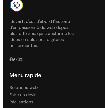
Idevart, c'est d'abord l'histoire
d'un passionné du web depuis
plus d 15 ans, qui transforme les
idées en solutions digitales
performantes.
Menu rapide
Solutions web
Faire un devis
Réalisations