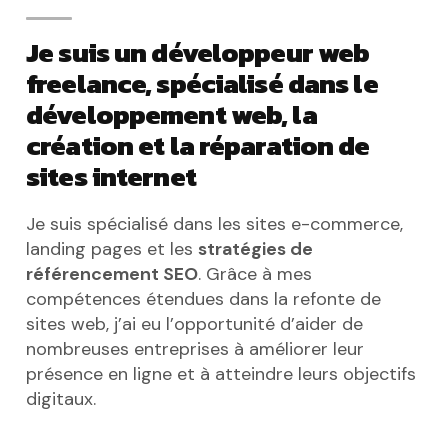
Je suis un développeur web
freelance, spécialisé dans le
développement web, la
création et la réparation de
sites internet
Je suis spécialisé dans les sites e-commerce,
landing pages et les
stratégies de
référencement SEO
. Grâce à mes
compétences étendues dans la refonte de
sites web, j’ai eu l’opportunité d’aider de
nombreuses entreprises à améliorer leur
présence en ligne et à atteindre leurs objectifs
digitaux.