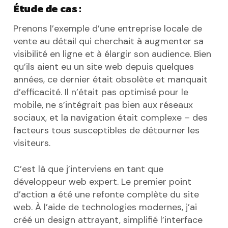
Étude de cas :
Prenons l’exemple d’une entreprise locale de
vente au détail qui cherchait à augmenter sa
visibilité en ligne et à élargir son audience. Bien
qu’ils aient eu un site web depuis quelques
années, ce dernier était obsolète et manquait
d’efficacité. Il n’était pas optimisé pour le
mobile, ne s’intégrait pas bien aux réseaux
sociaux, et la navigation était complexe – des
facteurs tous susceptibles de détourner les
visiteurs.
C’est là que j’interviens en tant que
développeur web expert. Le premier point
d’action a été une refonte complète du site
web. À l’aide de technologies modernes, j’ai
créé un design attrayant, simplifié l’interface