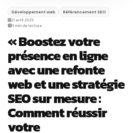
Développement web
Référencement SEO
21 avril 2025
3 min de lecture
« Boostez votre
présence en ligne
avec une refonte
web et une stratégie
SEO sur mesure :
Comment réussir
votre