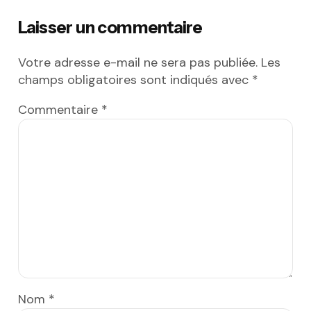
Laisser un commentaire
Votre adresse e-mail ne sera pas publiée.
Les
champs obligatoires sont indiqués avec
*
Commentaire
*
Nom
*