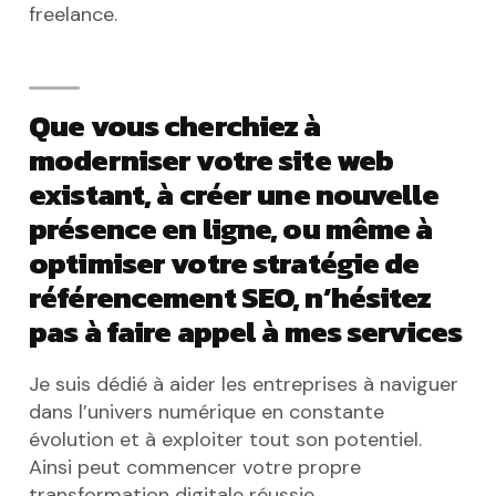
freelance.
Que vous cherchiez à
moderniser votre site web
existant, à créer une nouvelle
présence en ligne, ou même à
optimiser votre stratégie de
référencement SEO, n’hésitez
pas à faire appel à mes services
Je suis dédié à aider les entreprises à naviguer
dans l’univers numérique en constante
évolution et à exploiter tout son potentiel.
Ainsi peut commencer votre propre
transformation digitale réussie.