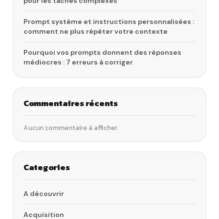
pour les tâches complexes
Prompt système et instructions personnalisées :
comment ne plus répéter votre contexte
Pourquoi vos prompts donnent des réponses
médiocres : 7 erreurs à corriger
Commentaires récents
Aucun commentaire à afficher.
Categories
A découvrir
Acquisition