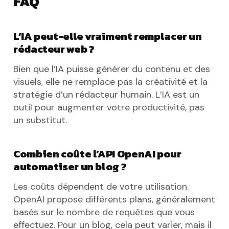
FAQ
L’IA peut-elle vraiment remplacer un
rédacteur web ?
Bien que l’IA puisse générer du contenu et des
visuels, elle ne remplace pas la créativité et la
stratégie d’un rédacteur humain. L’IA est un
outil pour augmenter votre productivité, pas
un substitut.
Combien coûte l’API OpenAI pour
automatiser un blog ?
Les coûts dépendent de votre utilisation.
OpenAI propose différents plans, généralement
basés sur le nombre de requêtes que vous
effectuez. Pour un blog, cela peut varier, mais il