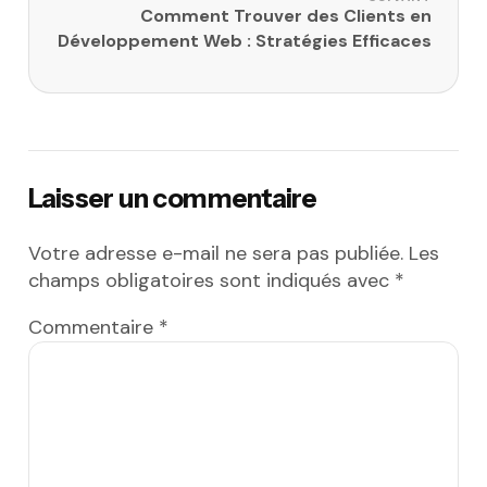
Comment Trouver des Clients en
Développement Web : Stratégies Efficaces
Laisser un commentaire
Votre adresse e-mail ne sera pas publiée.
Les
champs obligatoires sont indiqués avec
*
Commentaire
*