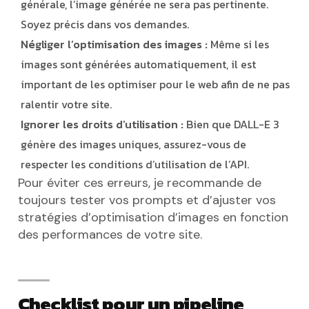
générale, l’image générée ne sera pas pertinente.
Soyez précis dans vos demandes.
Négliger l’optimisation des images :
Même si les
images sont générées automatiquement, il est
important de les optimiser pour le web afin de ne pas
ralentir votre site.
Ignorer les droits d’utilisation :
Bien que DALL-E 3
génère des images uniques, assurez-vous de
respecter les conditions d’utilisation de l’API.
Pour éviter ces erreurs, je recommande de
toujours tester vos prompts et d’ajuster vos
stratégies d’optimisation d’images en fonction
des performances de votre site.
Checklist pour un pipeline