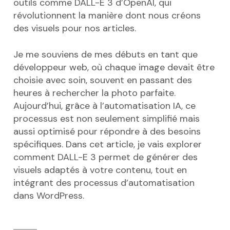
outils comme DALL-E 3 d’OpenAI, qui
révolutionnent la manière dont nous créons
des visuels pour nos articles.
Je me souviens de mes débuts en tant que
développeur web, où chaque image devait être
choisie avec soin, souvent en passant des
heures à rechercher la photo parfaite.
Aujourd’hui, grâce à l’automatisation IA, ce
processus est non seulement simplifié mais
aussi optimisé pour répondre à des besoins
spécifiques. Dans cet article, je vais explorer
comment DALL-E 3 permet de générer des
visuels adaptés à votre contenu, tout en
intégrant des processus d’automatisation
dans WordPress.