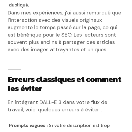
dupliqué.
Dans mes expériences, j’ai aussi remarqué que
l’interaction avec des visuels originaux
augmente le temps passé sur la page, ce qui
est bénéfique pour le SEO. Les lecteurs sont
souvent plus enclins à partager des articles
avec des images attrayantes et uniques.
Erreurs classiques et comment
les éviter
En intégrant DALL-E 3 dans votre flux de
travail, voici quelques erreurs à éviter :
Prompts vagues :
Si votre description est trop