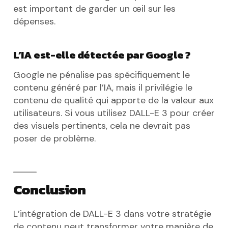
est important de garder un œil sur les
dépenses.
L’IA est-elle détectée par Google ?
Google ne pénalise pas spécifiquement le
contenu généré par l’IA, mais il privilégie le
contenu de qualité qui apporte de la valeur aux
utilisateurs. Si vous utilisez DALL-E 3 pour créer
des visuels pertinents, cela ne devrait pas
poser de problème.
Conclusion
L’intégration de DALL-E 3 dans votre stratégie
de contenu peut transformer votre manière de