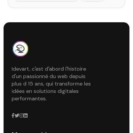
Idevart, c'est d'abord l'histoire
d'un passionné du web depuis
plus d 15 ans, qui transforme les
idées en solutions digitales
performantes.