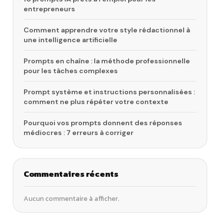
entrepreneurs
Comment apprendre votre style rédactionnel à
une intelligence artificielle
Prompts en chaîne : la méthode professionnelle
pour les tâches complexes
Prompt système et instructions personnalisées :
comment ne plus répéter votre contexte
Pourquoi vos prompts donnent des réponses
médiocres : 7 erreurs à corriger
Commentaires récents
Aucun commentaire à afficher.