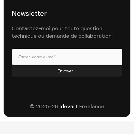
Newsletter
Contactez-moi pour toute question
technique ou demande de collaboration.
© 2025-26
Idevart
Freelance