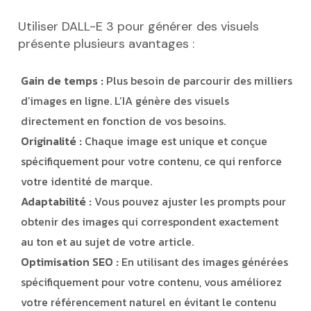
Utiliser DALL-E 3 pour générer des visuels
présente plusieurs avantages :
Gain de temps :
Plus besoin de parcourir des milliers
d’images en ligne. L’IA génère des visuels
directement en fonction de vos besoins.
Originalité :
Chaque image est unique et conçue
spécifiquement pour votre contenu, ce qui renforce
votre identité de marque.
Adaptabilité :
Vous pouvez ajuster les prompts pour
obtenir des images qui correspondent exactement
au ton et au sujet de votre article.
Optimisation SEO :
En utilisant des images générées
spécifiquement pour votre contenu, vous améliorez
votre référencement naturel en évitant le contenu