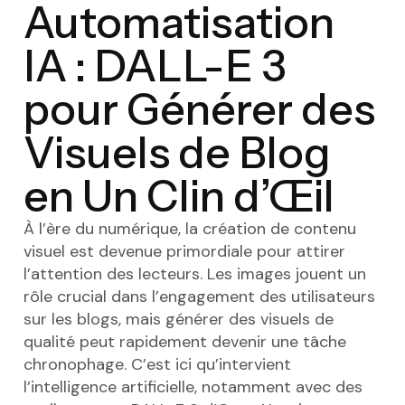
Automatisation
IA : DALL-E 3
pour Générer des
Visuels de Blog
en Un Clin d’Œil
À l’ère du numérique, la création de contenu
visuel est devenue primordiale pour attirer
l’attention des lecteurs. Les images jouent un
rôle crucial dans l’engagement des utilisateurs
sur les blogs, mais générer des visuels de
qualité peut rapidement devenir une tâche
chronophage. C’est ici qu’intervient
l’intelligence artificielle, notamment avec des