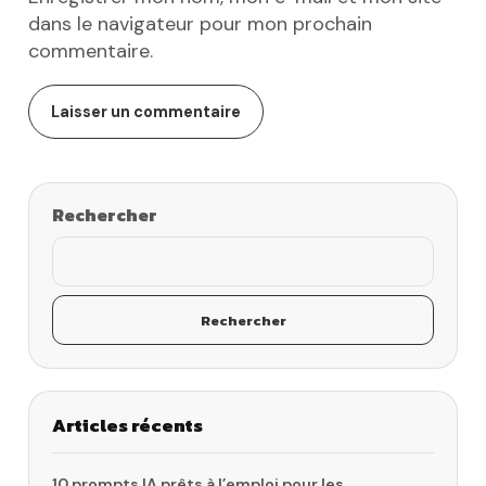
dans le navigateur pour mon prochain
commentaire.
Rechercher
Rechercher
Articles récents
10 prompts IA prêts à l’emploi pour les