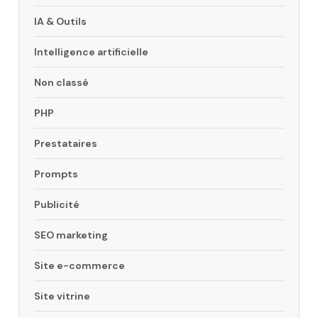
IA & Outils
Intelligence artificielle
Non classé
PHP
Prestataires
Prompts
Publicité
SEO marketing
Site e-commerce
Site vitrine