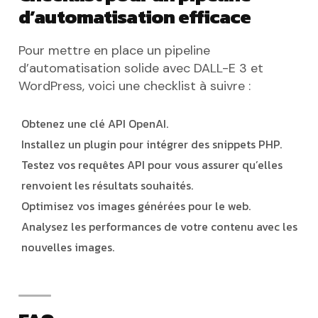
d’automatisation efficace
Pour mettre en place un pipeline
d’automatisation solide avec DALL-E 3 et
WordPress, voici une checklist à suivre :
Obtenez une clé API OpenAI.
Installez un plugin pour intégrer des snippets PHP.
Testez vos requêtes API pour vous assurer qu’elles
renvoient les résultats souhaités.
Optimisez vos images générées pour le web.
Analysez les performances de votre contenu avec les
nouvelles images.