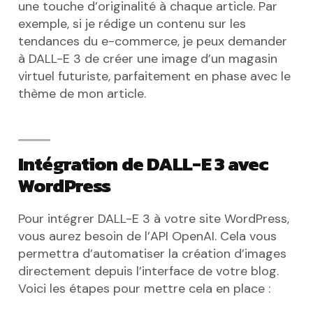
une touche d’originalité à chaque article. Par
exemple, si je rédige un contenu sur les
tendances du e-commerce, je peux demander
à DALL-E 3 de créer une image d’un magasin
virtuel futuriste, parfaitement en phase avec le
thème de mon article.
Intégration de DALL-E 3 avec
WordPress
Pour intégrer DALL-E 3 à votre site WordPress,
vous aurez besoin de l’API OpenAI. Cela vous
permettra d’automatiser la création d’images
directement depuis l’interface de votre blog.
Voici les étapes pour mettre cela en place :