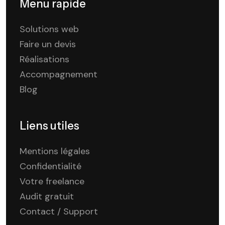
Menu rapide
Solutions web
Faire un devis
Réalisations
Accompagnement
Blog
Liens utiles
Mentions légales
Confidentialité
Votre freelance
Audit gratuit
Contact / Support