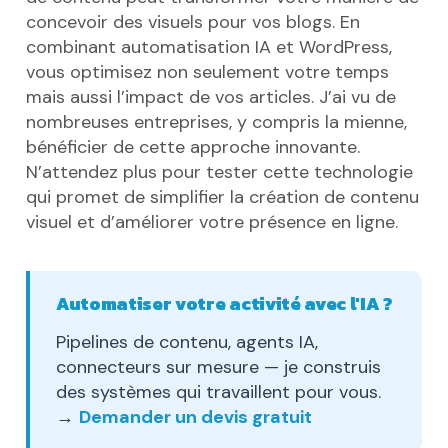
concevoir des visuels pour vos blogs. En
combinant automatisation IA et WordPress,
vous optimisez non seulement votre temps
mais aussi l’impact de vos articles. J’ai vu de
nombreuses entreprises, y compris la mienne,
bénéficier de cette approche innovante.
N’attendez plus pour tester cette technologie
qui promet de simplifier la création de contenu
visuel et d’améliorer votre présence en ligne.
Automatiser votre activité avec l'IA ?
Pipelines de contenu, agents IA,
connecteurs sur mesure — je construis
des systèmes qui travaillent pour vous.
→
Demander un devis gratuit