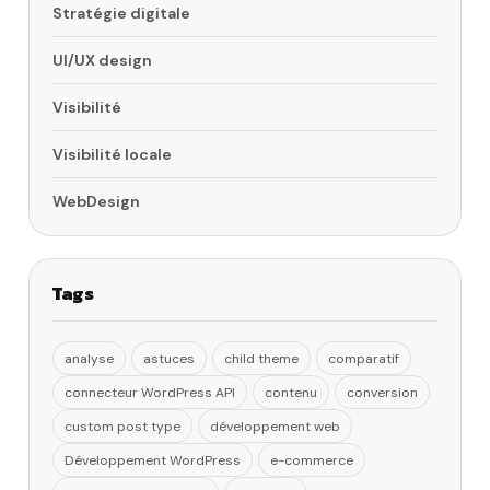
Stratégie digitale
UI/UX design
Visibilité
Visibilité locale
WebDesign
Tags
analyse
astuces
child theme
comparatif
connecteur WordPress API
contenu
conversion
custom post type
développement web
Développement WordPress
e-commerce