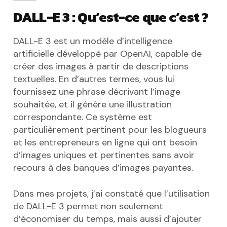
DALL-E 3 : Qu’est-ce que c’est ?
DALL-E 3 est un modèle d’intelligence
artificielle développé par OpenAI, capable de
créer des images à partir de descriptions
textuelles. En d’autres termes, vous lui
fournissez une phrase décrivant l’image
souhaitée, et il génère une illustration
correspondante. Ce système est
particulièrement pertinent pour les blogueurs
et les entrepreneurs en ligne qui ont besoin
d’images uniques et pertinentes sans avoir
recours à des banques d’images payantes.
Dans mes projets, j’ai constaté que l’utilisation
de DALL-E 3 permet non seulement
d’économiser du temps, mais aussi d’ajouter