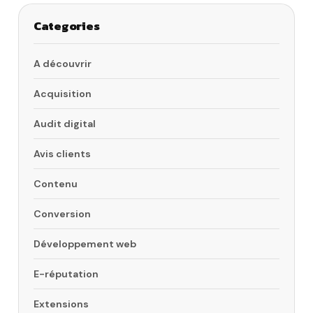
Categories
A découvrir
Acquisition
Audit digital
Avis clients
Contenu
Conversion
Développement web
E-réputation
Extensions