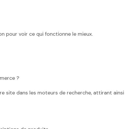
 pour voir ce qui fonctionne le mieux.
mmerce ?
re site dans les moteurs de recherche, attirant ainsi