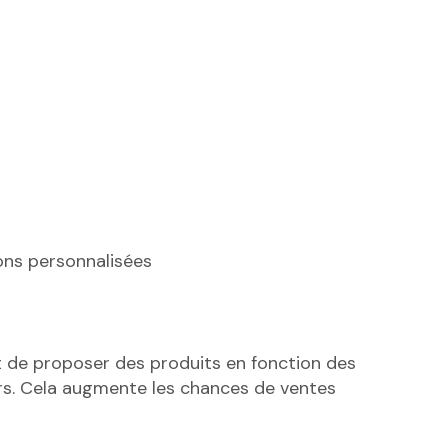
ns personnalisées
de proposer des produits en fonction des
rs. Cela augmente les chances de ventes