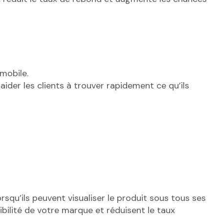
mobile.
aider les clients à trouver rapidement ce qu’ils
squ’ils peuvent visualiser le produit sous tous ses
bilité de votre marque et réduisent le taux