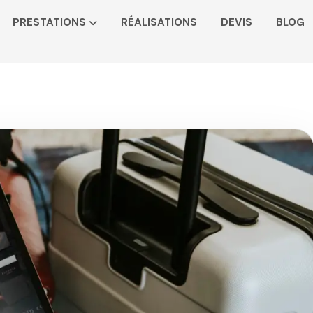
PRESTATIONS
RÉALISATIONS
DEVIS
BLOG