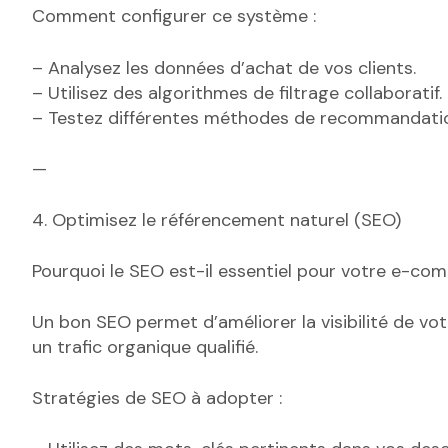
Comment configurer ce système :
– Analysez les données d’achat de vos clients.
– Utilisez des algorithmes de filtrage collaboratif.
– Testez différentes méthodes de recommandation
—
4. Optimisez le référencement naturel (SEO)
Pourquoi le SEO est-il essentiel pour votre e-co
Un bon SEO permet d’améliorer la visibilité de vot
un trafic organique qualifié.
Stratégies de SEO à adopter :