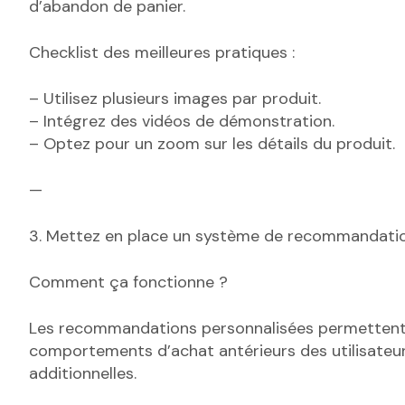
d’abandon de panier.
Checklist des meilleures pratiques :
– Utilisez plusieurs images par produit.
– Intégrez des vidéos de démonstration.
– Optez pour un zoom sur les détails du produit.
—
3. Mettez en place un système de recommandatio
Comment ça fonctionne ?
Les recommandations personnalisées permettent 
comportements d’achat antérieurs des utilisateu
additionnelles.