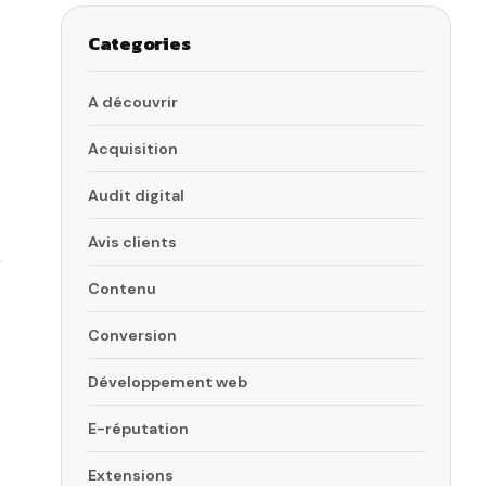
Categories
A découvrir
Acquisition
Audit digital
Avis clients
Contenu
Conversion
Développement web
E-réputation
Extensions