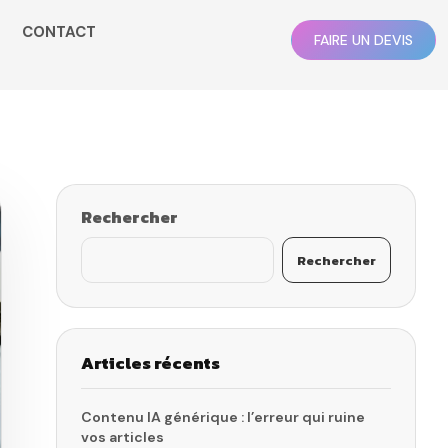
CONTACT
FAIRE UN DEVIS
Rechercher
Rechercher
Articles récents
Contenu IA générique : l’erreur qui ruine
vos articles