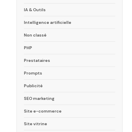
IA & Outils
Intelligence artificielle
Non classé
PHP
Prestataires
Prompts
Publicité
SEO marketing
Site e-commerce
Site vitrine