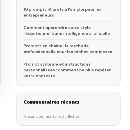
10 prompts IA prêts à l’emploi pour les
entrepreneurs
Comment apprendre votre style
rédactionnel à une intelligence artificielle
Prompts en chaîne : la méthode
professionnelle pour les tâches complexes
Prompt système et instructions
personnalisées : comment ne plus répéter
votre contexte
Commentaires récents
Aucun commentaire à afficher.