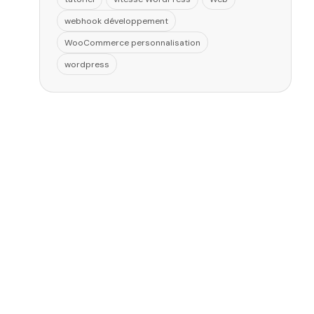
webhook développement
WooCommerce personnalisation
wordpress