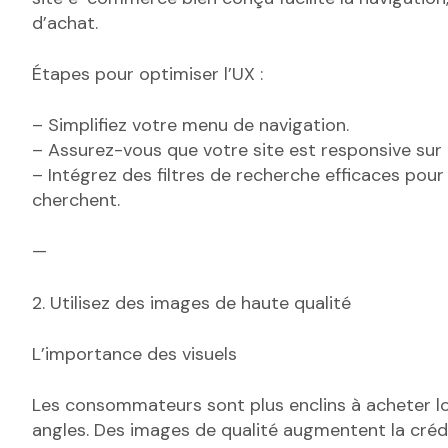
d’achat.
Étapes pour optimiser l’UX :
– Simplifiez votre menu de navigation.
– Assurez-vous que votre site est responsive sur 
– Intégrez des filtres de recherche efficaces pour 
cherchent.
—
2. Utilisez des images de haute qualité
L’importance des visuels
Les consommateurs sont plus enclins à acheter lor
angles. Des images de qualité augmentent la crédi