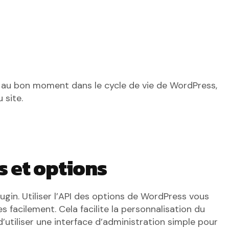
é au bon moment dans le cycle de vie de WordPress,
 site.
s et options
ugin. Utiliser l’API des options de WordPress vous
facilement. Cela facilite la personnalisation du
d’utiliser une interface d’administration simple pour