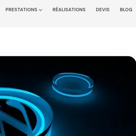
PRESTATIONS
RÉALISATIONS
DEVIS
BLOG