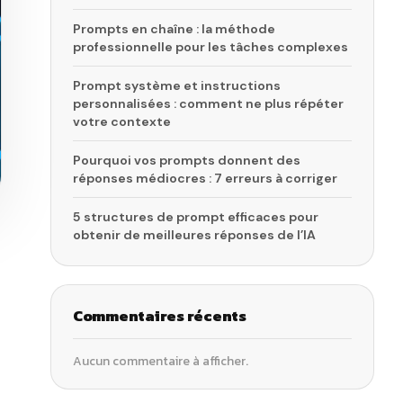
Prompts en chaîne : la méthode
professionnelle pour les tâches complexes
Prompt système et instructions
personnalisées : comment ne plus répéter
votre contexte
Pourquoi vos prompts donnent des
réponses médiocres : 7 erreurs à corriger
5 structures de prompt efficaces pour
obtenir de meilleures réponses de l’IA
Commentaires récents
Aucun commentaire à afficher.