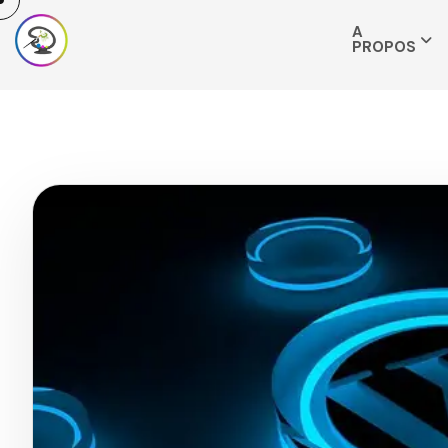
A
PROPOS