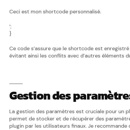
Ceci est mon shortcode personnalisé.
‘;
}
Ce code s’assure que le shortcode est enregistr
évitant ainsi les conflits avec d’autres éléments du
Gestion des paramètre
La gestion des paramètres est cruciale pour un pl
permet de stocker et de récupérer des paramètres 
plugin par les utilisateurs finaux. Je recommande 