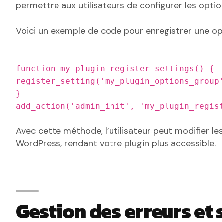
permettre aux utilisateurs de configurer les opti
Voici un exemple de code pour enregistrer une opt
function my_plugin_register_settings() {
register_setting('my_plugin_options_group
}
add_action('admin_init', 'my_plugin_regis
Avec cette méthode, l’utilisateur peut modifier le
WordPress, rendant votre plugin plus accessible.
Gestion des erreurs et 