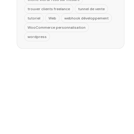
trouver clients freelance
tunnel de vente
tutoriel
Web
webhook développement
WooCommerce personnalisation
wordpress