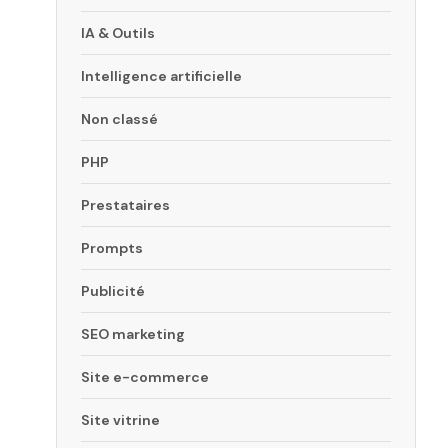
IA & Outils
Intelligence artificielle
Non classé
PHP
Prestataires
Prompts
Publicité
SEO marketing
Site e-commerce
Site vitrine