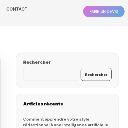
CONTACT
FAIRE UN DEVIS
Rechercher
Rechercher
Articles récents
Comment apprendre votre style
rédactionnel à une intelligence artificielle