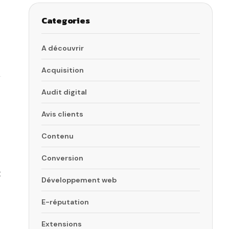
Categories
A découvrir
Acquisition
Audit digital
Avis clients
Contenu
Conversion
t
Développement web
E-réputation
Extensions