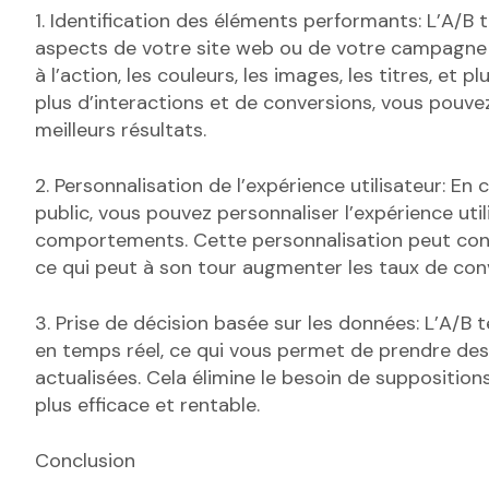
1. Identification des éléments performants: L’A/B
aspects de votre site web ou de votre campagne
à l’action, les couleurs, les images, les titres, et 
plus d’interactions et de conversions, vous pouve
meilleurs résultats.
2. Personnalisation de l’expérience utilisateur: E
public, vous pouvez personnaliser l’expérience uti
comportements. Cette personnalisation peut condu
ce qui peut à son tour augmenter les taux de con
3. Prise de décision basée sur les données: L’A/
en temps réel, ce qui vous permet de prendre des
actualisées. Cela élimine le besoin de supposition
plus efficace et rentable.
Conclusion