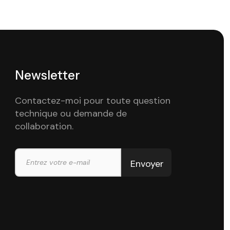
Newsletter
Contactez-moi pour toute question
technique ou demande de
collaboration.