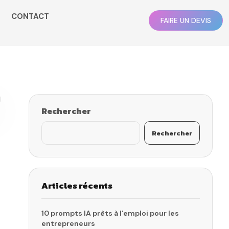
CONTACT
FAIRE UN DEVIS
Rechercher
Rechercher
Articles récents
10 prompts IA prêts à l’emploi pour les
entrepreneurs