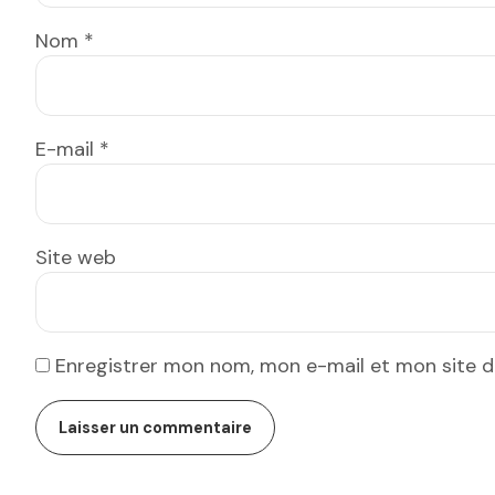
Nom
*
E-mail
*
Site web
Enregistrer mon nom, mon e-mail et mon site 