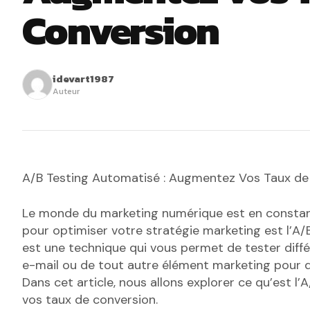
Conversion
idevart1987
Auteur
A/B Testing Automatisé : Augmentez Vos Taux de
Le monde du marketing numérique est en constant
pour optimiser votre stratégie marketing est l’A/
est une technique qui vous permet de tester dif
e-mail ou de tout autre élément marketing pour dé
Dans cet article, nous allons explorer ce qu’est 
vos taux de conversion.