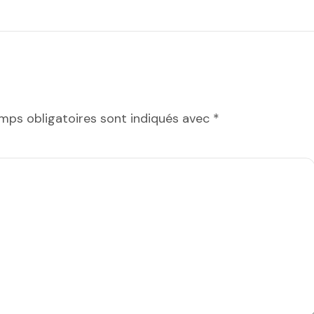
mps obligatoires sont indiqués avec
*