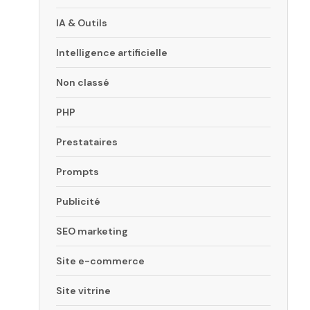
IA & Outils
Intelligence artificielle
Non classé
PHP
Prestataires
Prompts
Publicité
SEO marketing
g
Site e-commerce
Site vitrine