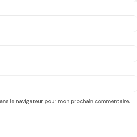
dans le navigateur pour mon prochain commentaire.