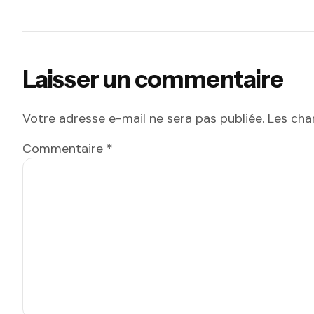
Laisser un commentaire
Votre adresse e-mail ne sera pas publiée.
Les cha
Commentaire
*