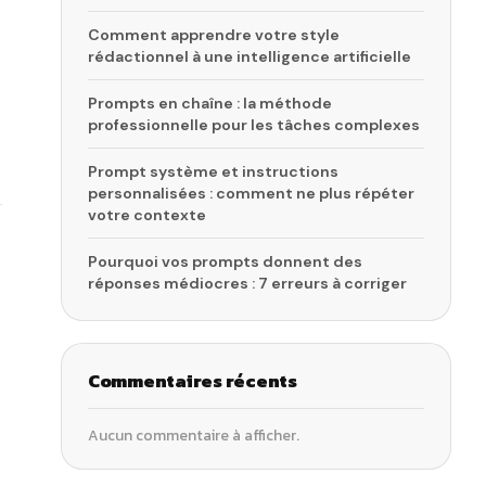
Comment apprendre votre style
rédactionnel à une intelligence artificielle
Prompts en chaîne : la méthode
professionnelle pour les tâches complexes
Prompt système et instructions
personnalisées : comment ne plus répéter
votre contexte
Pourquoi vos prompts donnent des
réponses médiocres : 7 erreurs à corriger
Commentaires récents
Aucun commentaire à afficher.