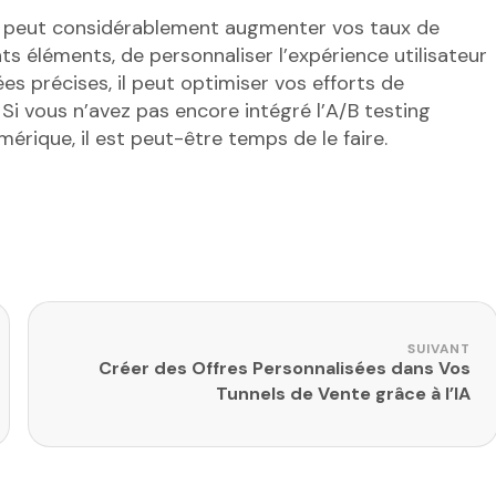
ui peut considérablement augmenter vos taux de
s éléments, de personnaliser l’expérience utilisateur
s précises, il peut optimiser vos efforts de
Si vous n’avez pas encore intégré l’A/B testing
rique, il est peut-être temps de le faire.
SUIVANT
Créer des Offres Personnalisées dans Vos
Tunnels de Vente grâce à l’IA