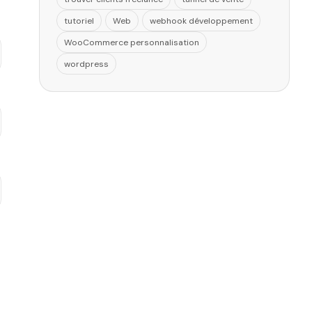
tutoriel
Web
webhook développement
WooCommerce personnalisation
wordpress