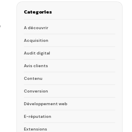
Categories
e
A découvrir
Acquisition
Audit digital
Avis clients
Contenu
Conversion
Développement web
E-réputation
Extensions