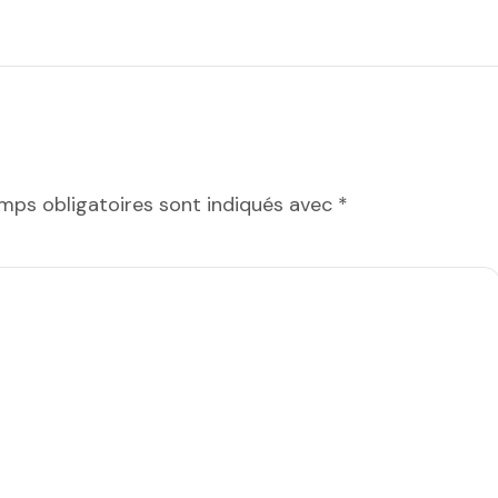
mps obligatoires sont indiqués avec
*