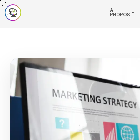
A
PROPOS