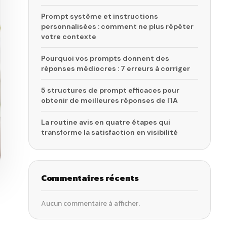
Prompt système et instructions
personnalisées : comment ne plus répéter
votre contexte
Pourquoi vos prompts donnent des
réponses médiocres : 7 erreurs à corriger
5 structures de prompt efficaces pour
obtenir de meilleures réponses de l’IA
La routine avis en quatre étapes qui
transforme la satisfaction en visibilité
Commentaires récents
Aucun commentaire à afficher.