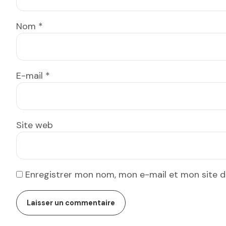
Nom
*
E-mail
*
Site web
Enregistrer mon nom, mon e-mail et mon site 