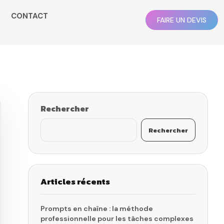
CONTACT
FAIRE UN DEVIS
Rechercher
Rechercher
Articles récents
Prompts en chaîne : la méthode
professionnelle pour les tâches complexes