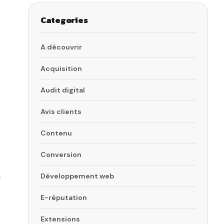
Categories
A découvrir
Acquisition
Audit digital
Avis clients
Contenu
Conversion
e
Développement web
E-réputation
Extensions