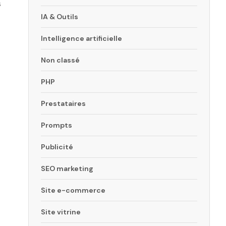
s
IA & Outils
Intelligence artificielle
Non classé
PHP
Prestataires
Prompts
Publicité
SEO marketing
Site e-commerce
Site vitrine