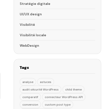
Stratégie digitale
r
UI/UX design
Visibilité
Visibilité locale
WebDesign
Tags
analyse
astuces
audit sécurité WordPress
child theme
comparatif
connecteur WordPress API
conversion
custom post type