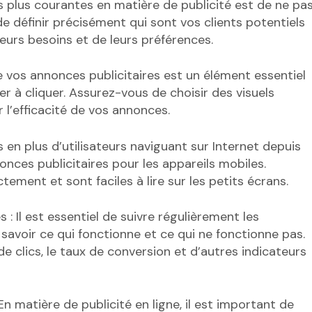
les plus courantes en matière de publicité est de ne pa
de définir précisément qui sont vos clients potentiels
eurs besoins et de leurs préférences.
e vos annonces publicitaires est un élément essentiel
iter à cliquer. Assurez-vous de choisir des visuels
l’efficacité de vos annonces.
 en plus d’utilisateurs naviguant sur Internet depuis
onces publicitaires pour les appareils mobiles.
ment et sont faciles à lire sur les petits écrans.
: Il est essentiel de suivre régulièrement les
avoir ce qui fonctionne et ce qui ne fonctionne pas.
de clics, le taux de conversion et d’autres indicateurs
En matière de publicité en ligne, il est important de