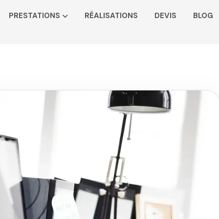
PRESTATIONS
RÉALISATIONS
DEVIS
BLOG