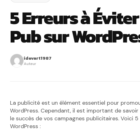
5 Erreurs à Éviter
Pub sur WordPre
idevart1987
Auteur
La publicité est un élément essentiel pour promo
WordPress. Cependant, il est important de savoir
le succès de vos campagnes publicitaires. Voici 5 e
WordPress :