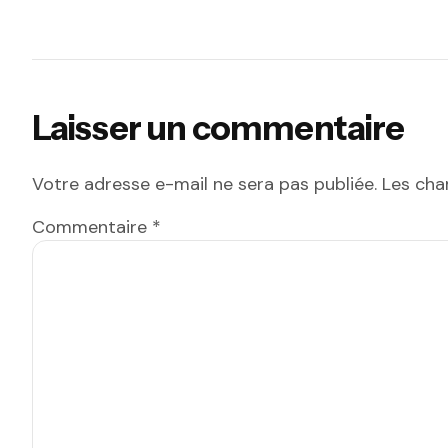
Laisser un commentaire
Votre adresse e-mail ne sera pas publiée.
Les cha
Commentaire
*