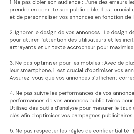
1. Ne pas cibler son audience : L’une des erreurs 
prendre en compte son public cible. Il est crucial 
et de personnaliser vos annonces en fonction de l
2. Ignorer le design de vos annonces : Le design d
pour attirer l’attention des utilisateurs et les inc
attrayants et un texte accrocheur pour maximiser 
3. Ne pas optimiser pour les mobiles : Avec de plus
leur smartphone, il est crucial d’optimiser vos ann
Assurez-vous que vos annonces s’affichent correcte
4. Ne pas suivre les performances de vos annonces 
performances de vos annonces publicitaires pour s
Utilisez des outils d’analyse pour mesurer le taux 
clés afin d’optimiser vos campagnes publicitaires.
5. Ne pas respecter les règles de confidentialité : 