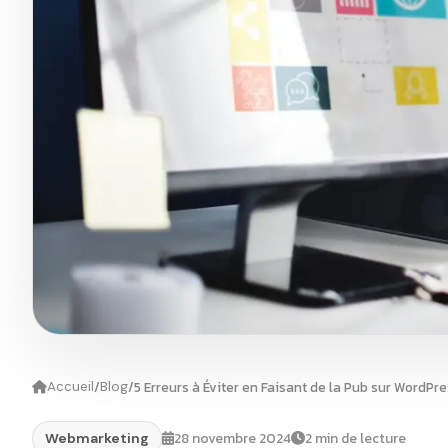
/
/
5 Erreurs à Éviter en Faisant de la Pub sur WordPr
Accueil
Blog
28 novembre 2024
2 min de lecture
Webmarketing