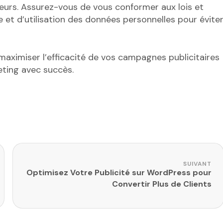
ateurs. Assurez-vous de vous conformer aux lois et
 et d’utilisation des données personnelles pour évite
maximiser l’efficacité de vos campagnes publicitaires
eting avec succès.
SUIVANT
Optimisez Votre Publicité sur WordPress pour
Convertir Plus de Clients