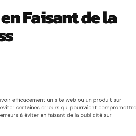
 en Faisant de la
ss
uvoir efficacement un site web ou un produit sur
 éviter certaines erreurs qui pourraient compromettr
rreurs à éviter en faisant de la publicité sur