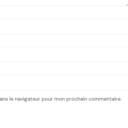
dans le navigateur pour mon prochain commentaire.