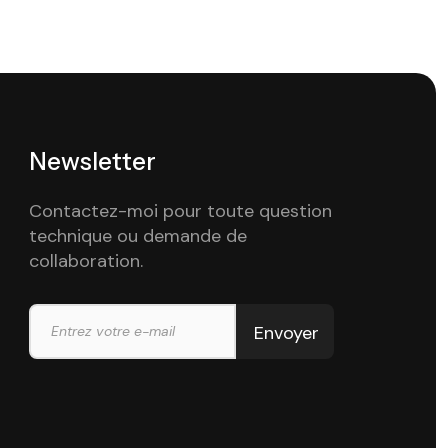
Newsletter
Contactez-moi pour toute question
technique ou demande de
collaboration.