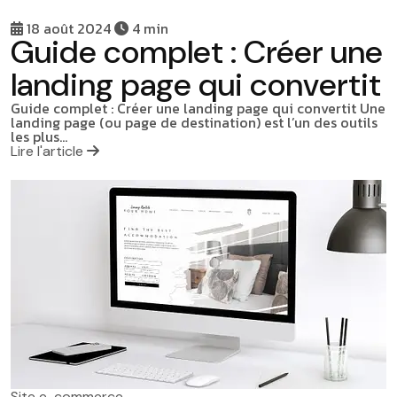
18 août 2024
4 min
Guide complet : Créer une
landing page qui convertit
Guide complet : Créer une landing page qui convertit Une
landing page (ou page de destination) est l’un des outils
les plus…
Lire l'article
Site e-commerce