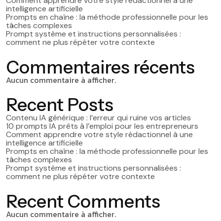
Comment apprendre votre style rédactionnel à une
intelligence artificielle
Prompts en chaîne : la méthode professionnelle pour les
tâches complexes
Prompt système et instructions personnalisées :
comment ne plus répéter votre contexte
Commentaires récents
Aucun commentaire à afficher.
Recent Posts
Contenu IA générique : l’erreur qui ruine vos articles
10 prompts IA prêts à l’emploi pour les entrepreneurs
Comment apprendre votre style rédactionnel à une
intelligence artificielle
Prompts en chaîne : la méthode professionnelle pour les
tâches complexes
Prompt système et instructions personnalisées :
comment ne plus répéter votre contexte
Recent Comments
Aucun commentaire à afficher.