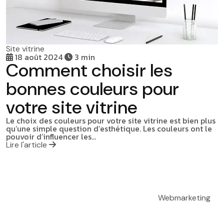
Site vitrine
18 août 2024
3 min
Comment choisir les
bonnes couleurs pour
votre site vitrine
Le choix des couleurs pour votre site vitrine est bien plus
qu’une simple question d’esthétique. Les couleurs ont le
pouvoir d’influencer les…
Lire l'article
Webmarketing