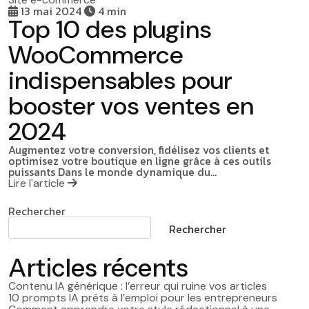
13 mai 2024
4 min
Top 10 des plugins
WooCommerce
indispensables pour
booster vos ventes en
2024
Augmentez votre conversion, fidélisez vos clients et
optimisez votre boutique en ligne grâce à ces outils
puissants Dans le monde dynamique du…
Lire l'article
Rechercher
Rechercher
Articles récents
Contenu IA générique : l’erreur qui ruine vos articles
10 prompts IA prêts à l’emploi pour les entrepreneurs