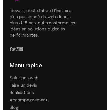
Idevart, c'est d'abord l'histoire
d'un passionné du web depuis
plus d 15 ans, qui transforme les
idées en solutions digitales
performantes.
Menu rapide
Solutions web
Faire un devis
Réalisations
Accompagnement
Blog