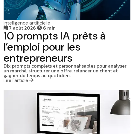
Intelligence artificielle
7 août 2026
6 min
10 prompts IA prêts à
l’emploi pour les
entrepreneurs
Dix prompts complets et personnalisables pour analyser
un marché, structurer une offre, relancer un client et
gagner du temps au quotidien.
Lire l'article