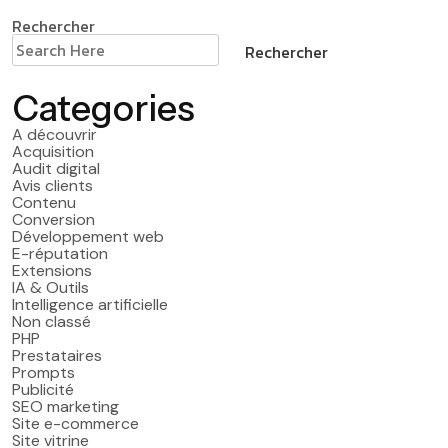
Rechercher
Rechercher
Categories
A découvrir
Acquisition
Audit digital
Avis clients
Contenu
Conversion
Développement web
E-réputation
Extensions
IA & Outils
Intelligence artificielle
Non classé
PHP
Prestataires
Prompts
Publicité
SEO marketing
Site e-commerce
Site vitrine