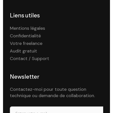
Liens utiles
Mentions légales
Confidentialité
Votre freelance
Audit gratuit
Contact / Support
Newsletter
Contactez-moi pour toute question
technique ou demande de collaboration.