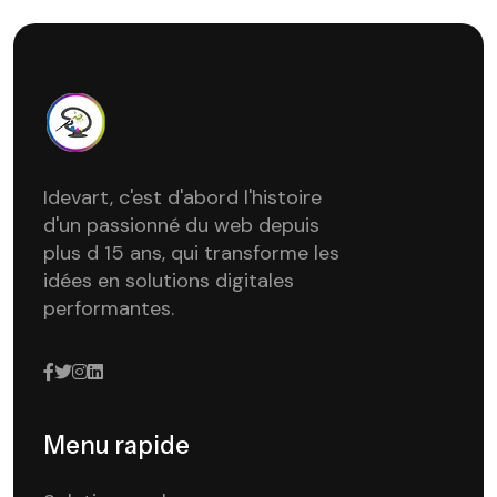
Idevart, c'est d'abord l'histoire
d'un passionné du web depuis
plus d 15 ans, qui transforme les
idées en solutions digitales
performantes.
Menu rapide