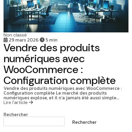
Non classé
29 mars 2026
5 min
Vendre des produits
numériques avec
WooCommerce :
Configuration complète
Vendre des produits numériques avec WooCommerce :
Configuration complète Le marché des produits
numériques explose, et il n’a jamais été aussi simple…
Lire l'article
Rechercher
Rechercher