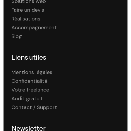
Solutions web
Faire un devis
Réalisations
Accompagnement
Blog
Liens utiles
Mentions légales
Confidentialité
Votre freelance
Audit gratuit
Contact / Support
Newsletter