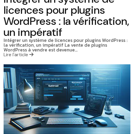
licences pour plugins
WordPress : la vérification,
un impératif
Intégrer un système de licences pour plugins WordPress :
la vérification, un impératif La vente de plugins
WordPress à vendre est devenue…
Lire l'article