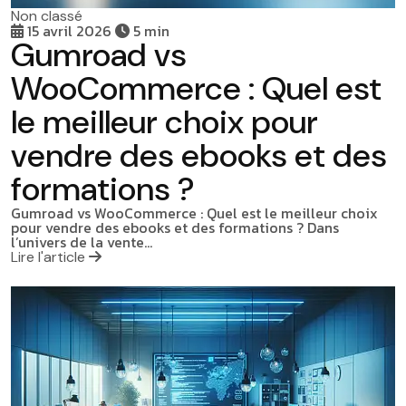
Non classé
15 avril 2026
5 min
Gumroad vs
WooCommerce : Quel est
le meilleur choix pour
vendre des ebooks et des
formations ?
Gumroad vs WooCommerce : Quel est le meilleur choix
pour vendre des ebooks et des formations ? Dans
l’univers de la vente…
Lire l'article