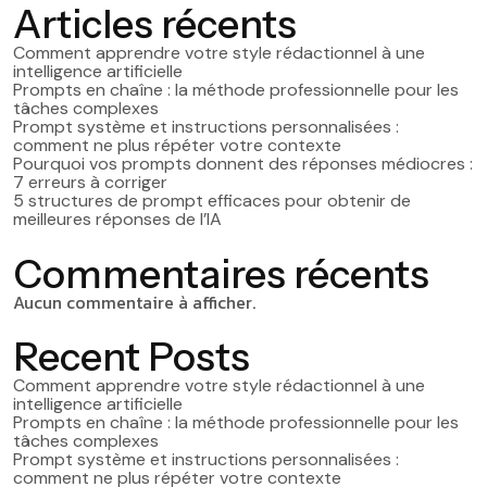
Articles récents
Comment apprendre votre style rédactionnel à une
intelligence artificielle
Prompts en chaîne : la méthode professionnelle pour les
tâches complexes
Prompt système et instructions personnalisées :
comment ne plus répéter votre contexte
Pourquoi vos prompts donnent des réponses médiocres :
7 erreurs à corriger
5 structures de prompt efficaces pour obtenir de
meilleures réponses de l’IA
Commentaires récents
Aucun commentaire à afficher.
Recent Posts
Comment apprendre votre style rédactionnel à une
intelligence artificielle
Prompts en chaîne : la méthode professionnelle pour les
tâches complexes
Prompt système et instructions personnalisées :
comment ne plus répéter votre contexte