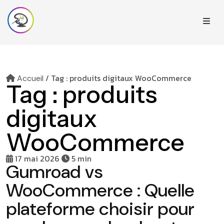
/
Tag : produits digitaux WooCommerce
Accueil
Tag :
produits
digitaux
WooCommerce
17 mai 2026
5 min
Gumroad vs
WooCommerce : Quelle
plateforme choisir pour