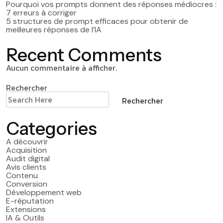
Pourquoi vos prompts donnent des réponses médiocres :
7 erreurs à corriger
5 structures de prompt efficaces pour obtenir de
meilleures réponses de l’IA
Recent Comments
Aucun commentaire à afficher.
Rechercher
Rechercher
Categories
A découvrir
Acquisition
Audit digital
Avis clients
Contenu
Conversion
Développement web
E-réputation
Extensions
IA & Outils