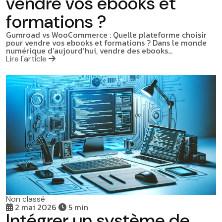
vendre vos ebooks et
formations ?
Gumroad vs WooCommerce : Quelle plateforme choisir
pour vendre vos ebooks et formations ? Dans le monde
numérique d’aujourd’hui, vendre des ebooks…
Lire l'article
Non classé
2 mai 2026
5 min
Intégrer un système de