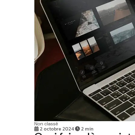
Non classé
2 octobre 2024
2 min