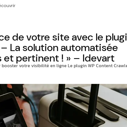
écouvrir
ce de votre site avec le plug
– La solution automatisée
 et pertinent ! » – Idevart
booster votre visibilité en ligne Le plugin WP Content Crawle