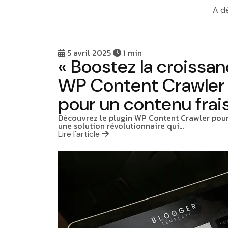
A d
5 avril 2025
1 min
« Boostez la croissan
WP Content Crawler 
pour un contenu frais
Découvrez le plugin WP Content Crawler pour 
une solution révolutionnaire qui…
Lire l'article