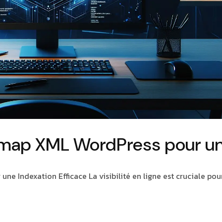
emap XML WordPress pour u
e Indexation Efficace La visibilité en ligne est cruciale pou