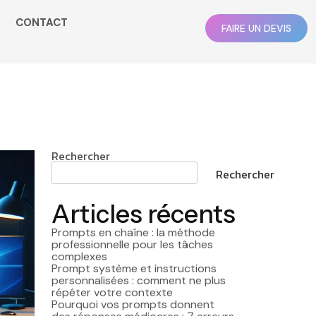
CONTACT
FAIRE UN DEVIS
Rechercher
Rechercher
Articles récents
Prompts en chaîne : la méthode
professionnelle pour les tâches
complexes
Prompt système et instructions
personnalisées : comment ne plus
répéter votre contexte
Pourquoi vos prompts donnent