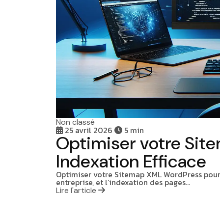
Non classé
25 avril 2026
5 min
Optimiser votre Sit
Indexation Efficace
Optimiser votre Sitemap XML WordPress pour un
entreprise, et l’indexation des pages…
Lire l'article