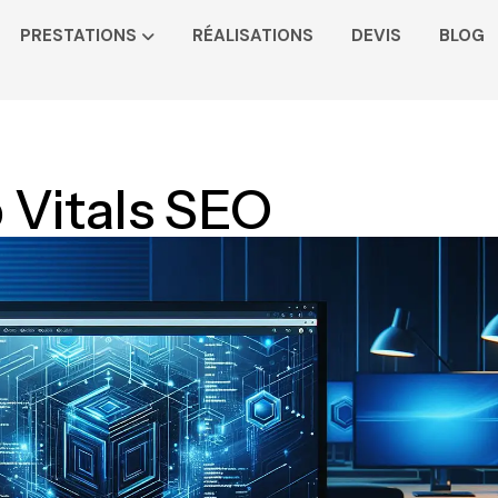
PRESTATIONS
RÉALISATIONS
DEVIS
BLOG
Vitals SEO