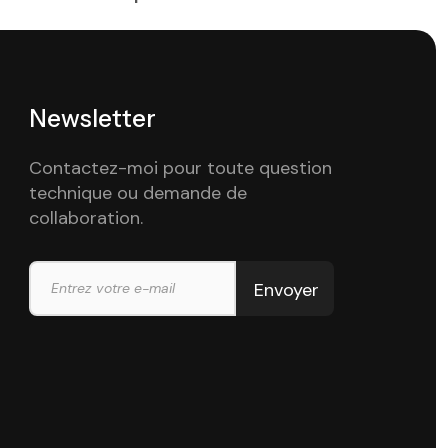
Newsletter
Contactez-moi pour toute question
technique ou demande de
collaboration.