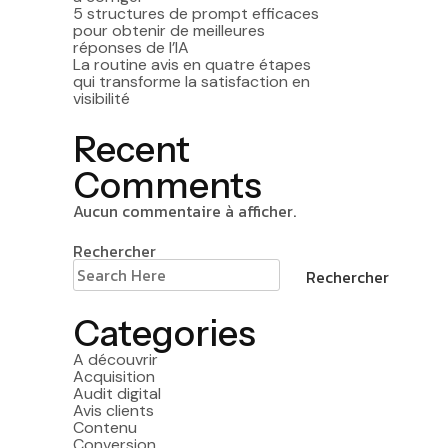
5 structures de prompt efficaces
pour obtenir de meilleures
réponses de l’IA
La routine avis en quatre étapes
qui transforme la satisfaction en
visibilité
Recent
Comments
Aucun commentaire à afficher.
Rechercher
Rechercher
Categories
A découvrir
Acquisition
Audit digital
Avis clients
Contenu
Conversion