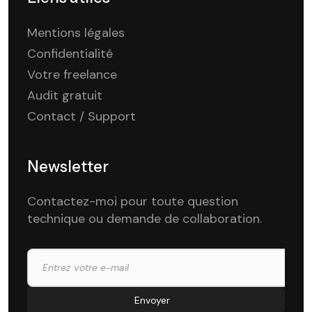
Mentions légales
Confidentialité
Votre freelance
Audit gratuit
Contact / Support
Newsletter
Contactez-moi pour toute question
technique ou demande de collaboration.