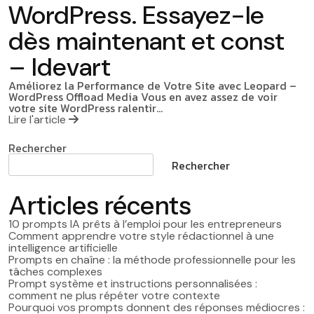
WordPress. Essayez-le
dès maintenant et const
– Idevart
Améliorez la Performance de Votre Site avec Leopard –
WordPress Offload Media Vous en avez assez de voir
votre site WordPress ralentir…
Lire l'article
Rechercher
Rechercher
Articles récents
10 prompts IA prêts à l’emploi pour les entrepreneurs
Comment apprendre votre style rédactionnel à une
intelligence artificielle
Prompts en chaîne : la méthode professionnelle pour les
tâches complexes
Prompt système et instructions personnalisées :
comment ne plus répéter votre contexte
Pourquoi vos prompts donnent des réponses médiocres :