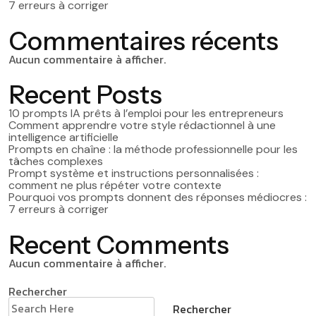
7 erreurs à corriger
Commentaires récents
Aucun commentaire à afficher.
Recent Posts
10 prompts IA prêts à l’emploi pour les entrepreneurs
Comment apprendre votre style rédactionnel à une
intelligence artificielle
Prompts en chaîne : la méthode professionnelle pour les
tâches complexes
Prompt système et instructions personnalisées :
comment ne plus répéter votre contexte
Pourquoi vos prompts donnent des réponses médiocres :
7 erreurs à corriger
Recent Comments
Aucun commentaire à afficher.
Rechercher
Rechercher