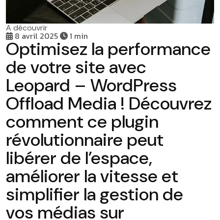
A découvrir
8 avril 2025
1 min
Optimisez la performance
de votre site avec
Leopard – WordPress
Offload Media ! Découvrez
comment ce plugin
révolutionnaire peut
libérer de l’espace,
améliorer la vitesse et
simplifier la gestion de
vos médias sur