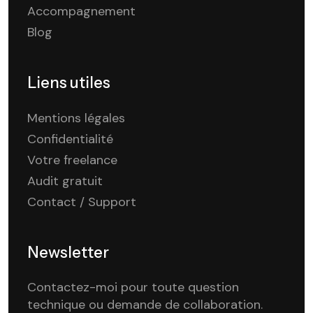
Accompagnement
Blog
Liens utiles
Mentions légales
Confidentialité
Votre freelance
Audit gratuit
Contact / Support
Newsletter
Contactez-moi pour toute question
technique ou demande de collaboration.