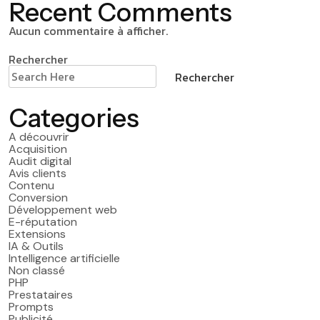
Recent Comments
Aucun commentaire à afficher.
Rechercher
Rechercher
Categories
A découvrir
Acquisition
Audit digital
Avis clients
Contenu
Conversion
Développement web
E-réputation
Extensions
IA & Outils
Intelligence artificielle
Non classé
PHP
Prestataires
Prompts
Publicité