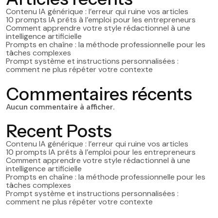
Contenu IA générique : l’erreur qui ruine vos articles
10 prompts IA prêts à l’emploi pour les entrepreneurs
Comment apprendre votre style rédactionnel à une
intelligence artificielle
Prompts en chaîne : la méthode professionnelle pour les
tâches complexes
Prompt système et instructions personnalisées :
comment ne plus répéter votre contexte
Commentaires récents
Aucun commentaire à afficher.
Recent Posts
Contenu IA générique : l’erreur qui ruine vos articles
10 prompts IA prêts à l’emploi pour les entrepreneurs
Comment apprendre votre style rédactionnel à une
intelligence artificielle
Prompts en chaîne : la méthode professionnelle pour les
tâches complexes
Prompt système et instructions personnalisées :
comment ne plus répéter votre contexte