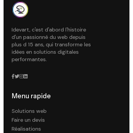
Idevart, c'est d'abord l'histoire
d'un passionné du web depuis
plus d 15 ans, qui transforme les
idées en solutions digitales
performantes.
Menu rapide
Solutions web
Faire un devis
Réalisations