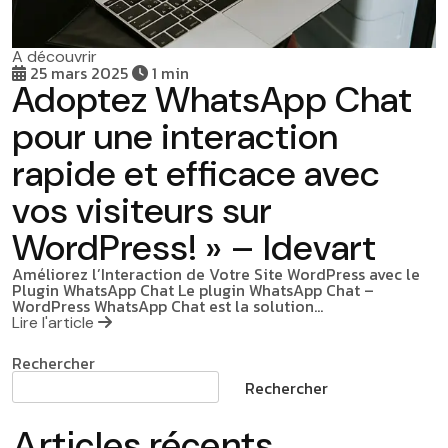
A découvrir
25 mars 2025
1 min
Adoptez WhatsApp Chat
pour une interaction
rapide et efficace avec
vos visiteurs sur
WordPress! » – Idevart
Améliorez l’Interaction de Votre Site WordPress avec le
Plugin WhatsApp Chat Le plugin WhatsApp Chat –
WordPress WhatsApp Chat est la solution…
Lire l'article
Rechercher
Rechercher
Articles récents