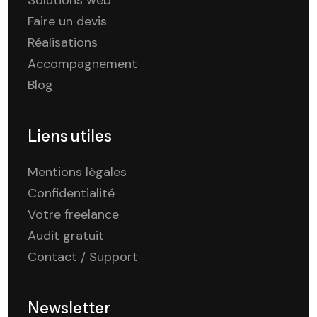
Faire un devis
Réalisations
Accompagnement
Blog
Liens utiles
Mentions légales
Confidentialité
Votre freelance
Audit gratuit
Contact / Support
Newsletter