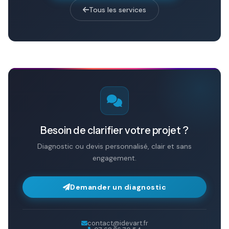
Tous les services
Besoin de clarifier votre projet ?
Diagnostic ou devis personnalisé, clair et sans
engagement.
Demander un diagnostic
contact@idevart.fr