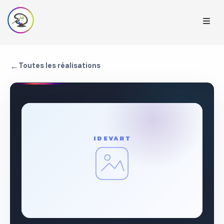
←
Toutes les réalisations
IDEVART