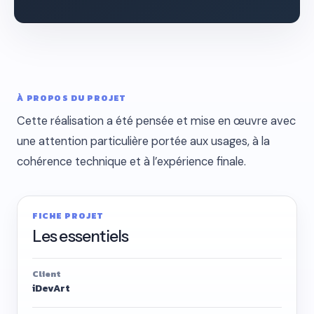
À PROPOS DU PROJET
Cette réalisation a été pensée et mise en œuvre avec
une attention particulière portée aux usages, à la
cohérence technique et à l’expérience finale.
FICHE PROJET
Les essentiels
Client
iDevArt