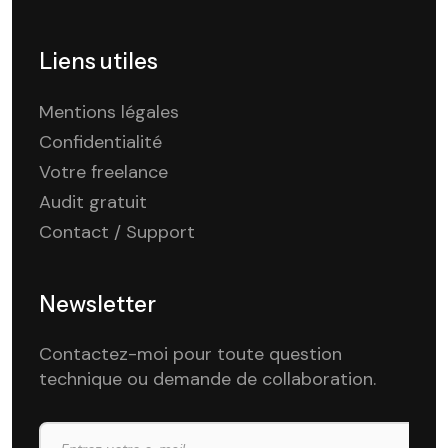
Liens utiles
Mentions légales
Confidentialité
Votre freelance
Audit gratuit
Contact / Support
Newsletter
Contactez-moi pour toute question
technique ou demande de collaboration.