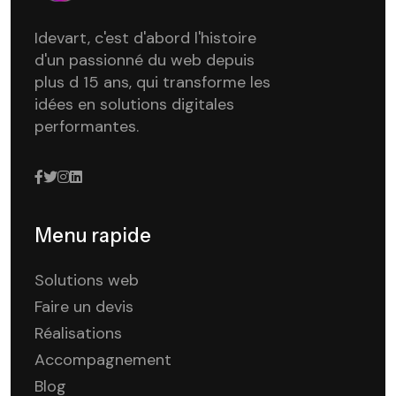
Idevart, c'est d'abord l'histoire
d'un passionné du web depuis
plus d 15 ans, qui transforme les
idées en solutions digitales
performantes.
Menu rapide
Solutions web
Faire un devis
Réalisations
Accompagnement
Blog