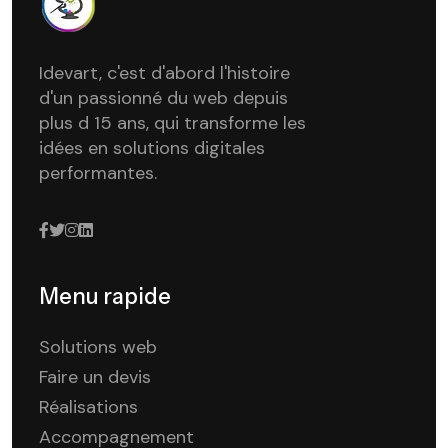
Idevart, c'est d'abord l'histoire
d'un passionné du web depuis
plus d 15 ans, qui transforme les
idées en solutions digitales
performantes.
Menu rapide
Solutions web
Faire un devis
Réalisations
Accompagnement