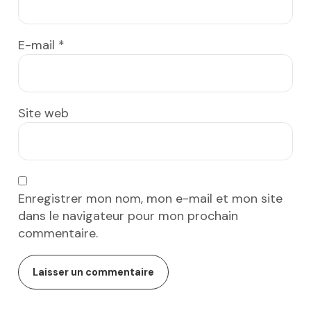
E-mail
*
Site web
Enregistrer mon nom, mon e-mail et mon site
dans le navigateur pour mon prochain
commentaire.