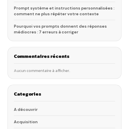
Prompt système et instructions personnalisées :
comment ne plus répéter votre contexte
Pourquoi vos prompts donnent des réponses
médiocres : 7 erreurs à corriger
Commentaires récents
Aucun commentaire à afficher.
Categories
A découvrir
Acquisition