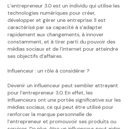
L’entrepreneur 3.0 est un individu qui utilise les
technologies numériques pour créer,
développer et gérer une entreprise. Il est
caractérisé par sa capacité à s’adapter
rapidement aux changements, à innover
constamment, et à tirer parti du pouvoir des
médias sociaux et de l’internet pour atteindre
ses objectifs d’affaires.
Influenceur : un rôle à considérer ?
Devenir un influenceur peut sembler attrayant
pour l’entrepreneur 3.0. En effet, les
influenceurs ont une portée significative sur les
médias sociaux, ce qui peut être utilisé pour
renforcer la marque personnelle de
l’entrepreneur et promouvoir ses produits ou
services. De plus, être un influenceur peut aider