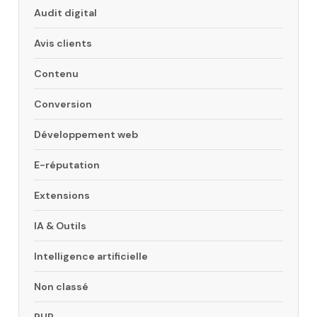
Audit digital
Avis clients
Contenu
Conversion
Développement web
E-réputation
Extensions
IA & Outils
Intelligence artificielle
Non classé