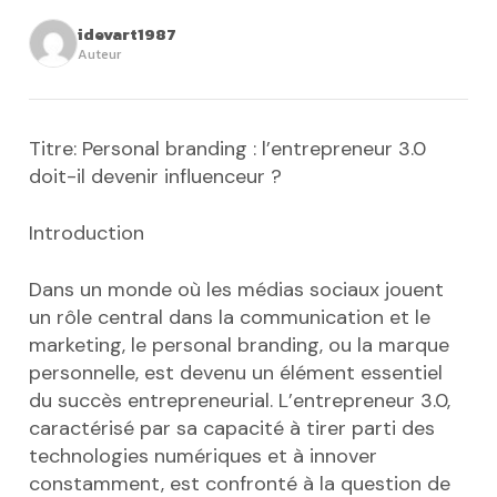
idevart1987
Auteur
Titre: Personal branding : l’entrepreneur 3.0
doit-il devenir influenceur ?
Introduction
Dans un monde où les médias sociaux jouent
un rôle central dans la communication et le
marketing, le personal branding, ou la marque
personnelle, est devenu un élément essentiel
du succès entrepreneurial. L’entrepreneur 3.0,
caractérisé par sa capacité à tirer parti des
technologies numériques et à innover
constamment, est confronté à la question de