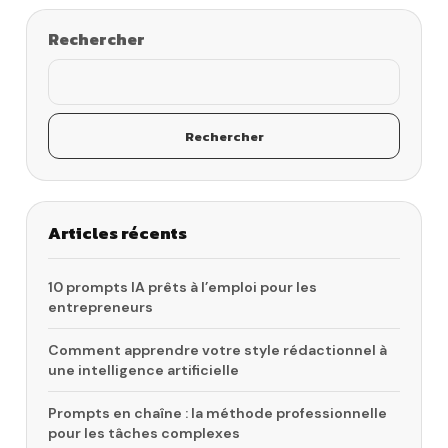
Rechercher
Rechercher
Articles récents
10 prompts IA prêts à l’emploi pour les
entrepreneurs
Comment apprendre votre style rédactionnel à
une intelligence artificielle
Prompts en chaîne : la méthode professionnelle
pour les tâches complexes