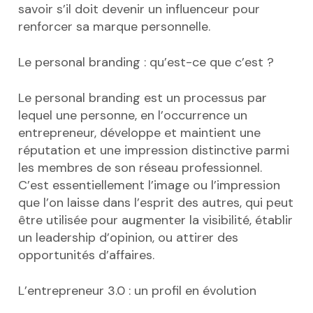
savoir s’il doit devenir un influenceur pour
renforcer sa marque personnelle.
Le personal branding : qu’est-ce que c’est ?
Le personal branding est un processus par
lequel une personne, en l’occurrence un
entrepreneur, développe et maintient une
réputation et une impression distinctive parmi
les membres de son réseau professionnel.
C’est essentiellement l’image ou l’impression
que l’on laisse dans l’esprit des autres, qui peut
être utilisée pour augmenter la visibilité, établir
un leadership d’opinion, ou attirer des
opportunités d’affaires.
L’entrepreneur 3.0 : un profil en évolution