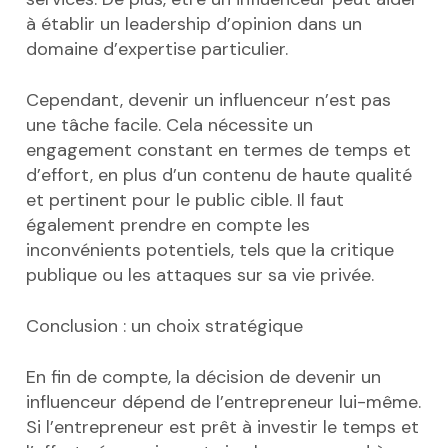
à établir un leadership d’opinion dans un
domaine d’expertise particulier.
Cependant, devenir un influenceur n’est pas
une tâche facile. Cela nécessite un
engagement constant en termes de temps et
d’effort, en plus d’un contenu de haute qualité
et pertinent pour le public cible. Il faut
également prendre en compte les
inconvénients potentiels, tels que la critique
publique ou les attaques sur sa vie privée.
Conclusion : un choix stratégique
En fin de compte, la décision de devenir un
influenceur dépend de l’entrepreneur lui-même.
Si l’entrepreneur est prêt à investir le temps et