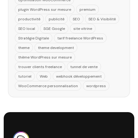
plugin WordPress sur mesure
premium
productivité
publicité
SEO
SEO & Visibilité
SEO local
SGE Google
site vitrine
Stratégie Digitale
tarif freelance WordPress
theme
theme development
thème WordPress sur mesure
trouver clients freelance
tunnel de vente
tutoriel
Web
webhook développement
WooCommerce personnalisation
wordpress