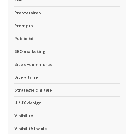
PHP
Prestataires
Prompts
Publicité
SEO marketing
Site e-commerce
Site vitrine
Stratégie digitale
UI/UX design
Visibilité
Visibilité locale