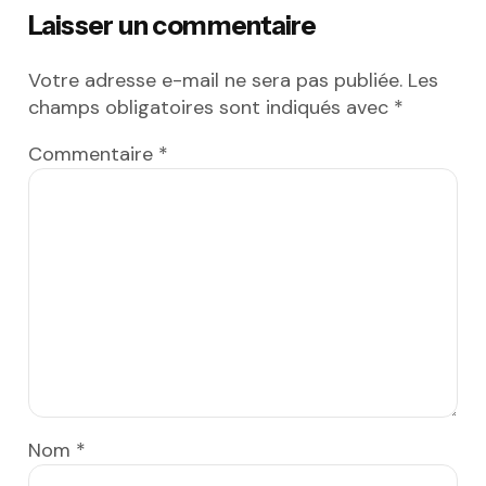
Laisser un commentaire
Votre adresse e-mail ne sera pas publiée.
Les
champs obligatoires sont indiqués avec
*
Commentaire
*
Nom
*