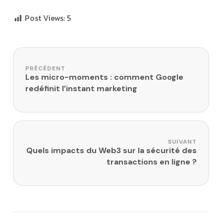
Post Views:
5
Navigation de l’article
PRÉCÉDENT
Les micro-moments : comment Google
redéfinit l’instant marketing
SUIVANT
Quels impacts du Web3 sur la sécurité des
transactions en ligne ?