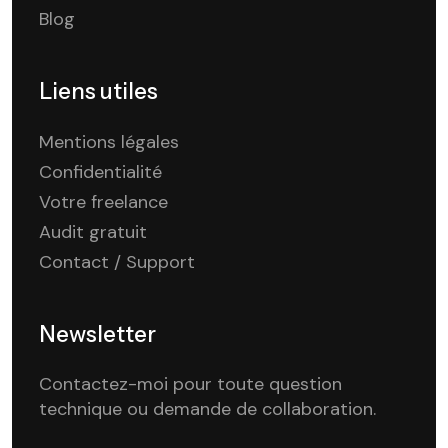
Blog
Liens utiles
Mentions légales
Confidentialité
Votre freelance
Audit gratuit
Contact / Support
Newsletter
Contactez-moi pour toute question
technique ou demande de collaboration.