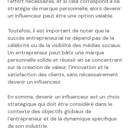
l’effort nécessaires, et si cela correspond à sa
stratégie de marque personnelle, alors devenir
un influenceur peut être une option valable.
Toutefois, il est important de noter que le
succès entrepreneurial ne dépend pas de la
célébrité ou de la visibilité des médias sociaux.
Un entrepreneur peut bâtir une marque
personnelle solide et réussir en se concentrant
sur la création de valeur, l’innovation et la
satisfaction des clients, sans nécessairement
devenir un influenceur.
En somme, devenir un influenceur est un choix
stratégique qui doit être considéré dans le
contexte des objectifs globaux de
l’entrepreneur et de la dynamique spécifique
de son industrie.