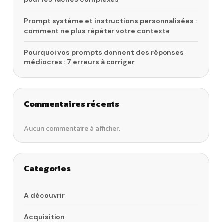
Prompt système et instructions personnalisées :
comment ne plus répéter votre contexte
Pourquoi vos prompts donnent des réponses
médiocres : 7 erreurs à corriger
Commentaires récents
Aucun commentaire à afficher.
Categories
A découvrir
Acquisition