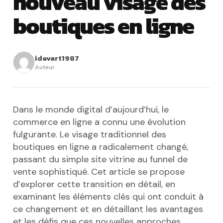
nouveau visage des
boutiques en ligne
idevart1987
Auteur
Dans le monde digital d’aujourd’hui, le
commerce en ligne a connu une évolution
fulgurante. Le visage traditionnel des
boutiques en ligne a radicalement changé,
passant du simple site vitrine au funnel de
vente sophistiqué. Cet article se propose
d’explorer cette transition en détail, en
examinant les éléments clés qui ont conduit à
ce changement et en détaillant les avantages
et les défis que ces nouvelles approches