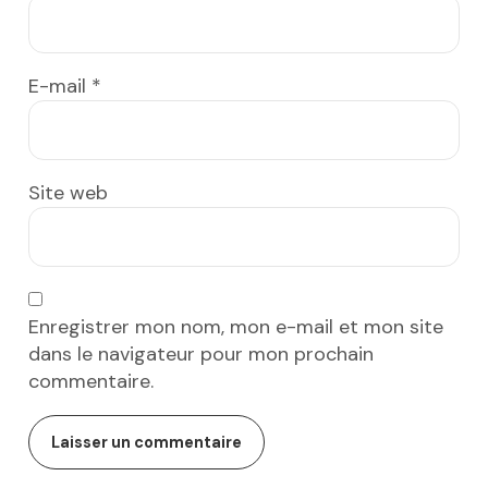
E-mail
*
Site web
Enregistrer mon nom, mon e-mail et mon site
dans le navigateur pour mon prochain
commentaire.