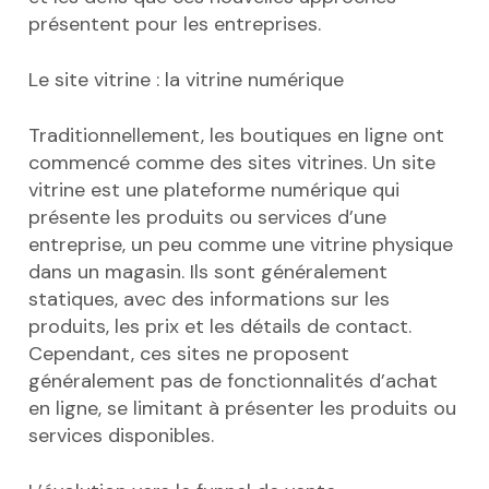
présentent pour les entreprises.
Le site vitrine : la vitrine numérique
Traditionnellement, les boutiques en ligne ont
commencé comme des sites vitrines. Un site
vitrine est une plateforme numérique qui
présente les produits ou services d’une
entreprise, un peu comme une vitrine physique
dans un magasin. Ils sont généralement
statiques, avec des informations sur les
produits, les prix et les détails de contact.
Cependant, ces sites ne proposent
généralement pas de fonctionnalités d’achat
en ligne, se limitant à présenter les produits ou
services disponibles.