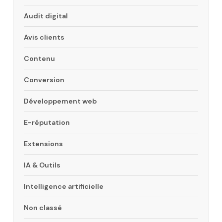
Audit digital
Avis clients
Contenu
Conversion
Développement web
E-réputation
Extensions
IA & Outils
Intelligence artificielle
Non classé