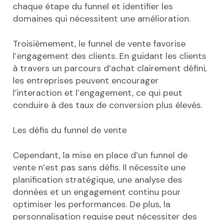
chaque étape du funnel et identifier les
domaines qui nécessitent une amélioration.
Troisièmement, le funnel de vente favorise
l’engagement des clients. En guidant les clients
à travers un parcours d’achat clairement défini,
les entreprises peuvent encourager
l’interaction et l’engagement, ce qui peut
conduire à des taux de conversion plus élevés.
Les défis du funnel de vente
Cependant, la mise en place d’un funnel de
vente n’est pas sans défis. Il nécessite une
planification stratégique, une analyse des
données et un engagement continu pour
optimiser les performances. De plus, la
personnalisation requise peut nécessiter des