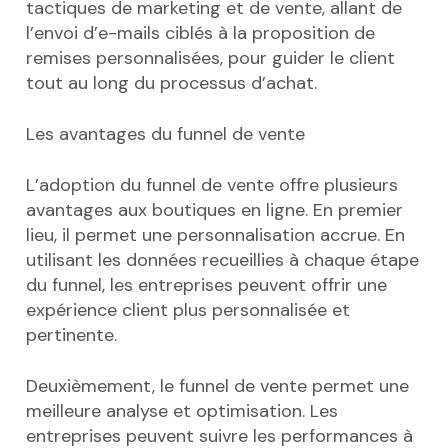
tactiques de marketing et de vente, allant de
l’envoi d’e-mails ciblés à la proposition de
remises personnalisées, pour guider le client
tout au long du processus d’achat.
Les avantages du funnel de vente
L’adoption du funnel de vente offre plusieurs
avantages aux boutiques en ligne. En premier
lieu, il permet une personnalisation accrue. En
utilisant les données recueillies à chaque étape
du funnel, les entreprises peuvent offrir une
expérience client plus personnalisée et
pertinente.
Deuxièmement, le funnel de vente permet une
meilleure analyse et optimisation. Les
entreprises peuvent suivre les performances à