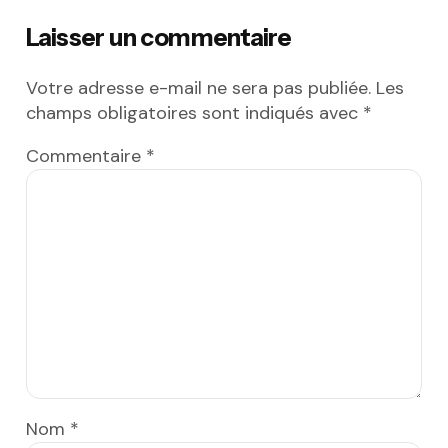
Laisser un commentaire
Votre adresse e-mail ne sera pas publiée.
Les
champs obligatoires sont indiqués avec
*
Commentaire
*
Nom
*