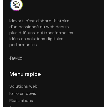
Idevart, c'est d'abord l'histoire
d'un passionné du web depuis
plus d 15 ans, qui transforme les
idées en solutions digitales
performantes.
Menu rapide
Solutions web
Faire un devis
Réalisations