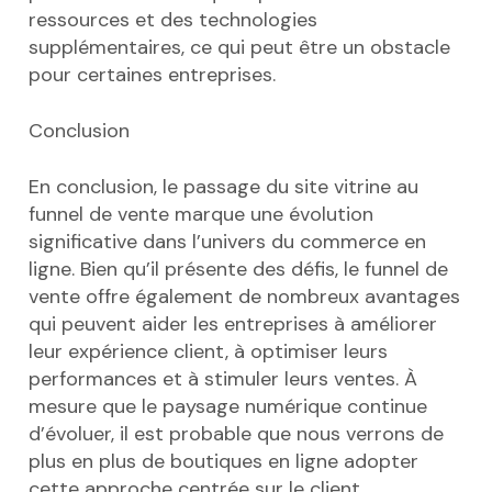
ressources et des technologies
supplémentaires, ce qui peut être un obstacle
pour certaines entreprises.
Conclusion
En conclusion, le passage du site vitrine au
funnel de vente marque une évolution
significative dans l’univers du commerce en
ligne. Bien qu’il présente des défis, le funnel de
vente offre également de nombreux avantages
qui peuvent aider les entreprises à améliorer
leur expérience client, à optimiser leurs
performances et à stimuler leurs ventes. À
mesure que le paysage numérique continue
d’évoluer, il est probable que nous verrons de
plus en plus de boutiques en ligne adopter
cette approche centrée sur le client.