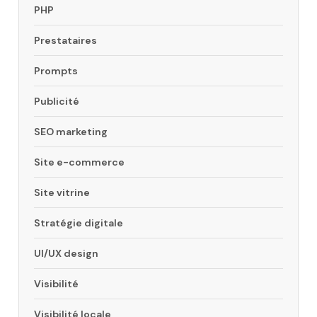
PHP
Prestataires
Prompts
Publicité
SEO marketing
Site e-commerce
Site vitrine
Stratégie digitale
UI/UX design
Visibilité
Visibilité locale