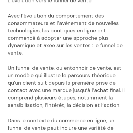
L’évolution vers le funnel de vente
Avec l’évolution du comportement des
consommateurs et l’avènement de nouvelles
technologies, les boutiques en ligne ont
commencé à adopter une approche plus
dynamique et axée sur les ventes : le funnel de
vente.
Un funnel de vente, ou entonnoir de vente, est
un modèle qui illustre le parcours théorique
qu’un client suit depuis la première prise de
contact avec une marque jusqu’à l’achat final. Il
comprend plusieurs étapes, notamment la
sensibilisation, l’intérêt, la décision et l’action.
Dans le contexte du commerce en ligne, un
funnel de vente peut inclure une variété de