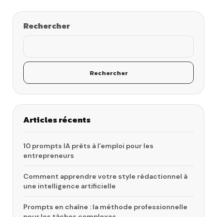
Rechercher
Rechercher
Articles récents
10 prompts IA prêts à l’emploi pour les
entrepreneurs
Comment apprendre votre style rédactionnel à
une intelligence artificielle
Prompts en chaîne : la méthode professionnelle
pour les tâches complexes