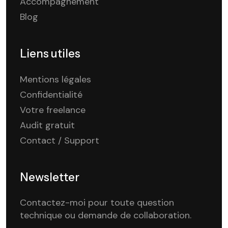
Accompagnement
Blog
Liens utiles
Mentions légales
Confidentialité
Votre freelance
Audit gratuit
Contact / Support
Newsletter
Contactez-moi pour toute question
technique ou demande de collaboration.