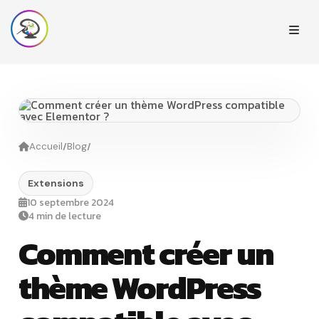
/
/
Accueil
Blog
Extensions
10 septembre 2024
4 min de lecture
Comment créer un
thème WordPress