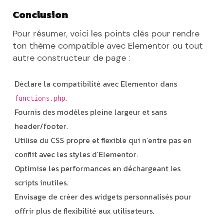
Conclusion
Pour résumer, voici les points clés pour rendre
ton thème compatible avec Elementor ou tout
autre constructeur de page :
Déclare la compatibilité avec Elementor dans
.
functions.php
Fournis des modèles pleine largeur et sans
header/footer.
Utilise du CSS propre et flexible qui n’entre pas en
conflit avec les styles d’Elementor.
Optimise les performances en déchargeant les
scripts inutiles.
Envisage de créer des widgets personnalisés pour
offrir plus de flexibilité aux utilisateurs.