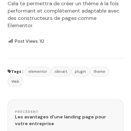
Cela te permettra de créer un thème à la fois
performant et complètement adaptable avec
des constructeurs de pages comme
Elementor.
Post Views:
10
Tags :
elementor
idevart
plugin
theme
Web
Navigation de l’article
PRÉCÉDENT
Les avantages d’une landing page pour
votre entreprise