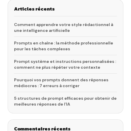
Articles récents
Comment apprendre votre style rédactionnel à
une intelligence artificielle
Prompts en chaîne : la méthode professionnelle
pour les tâches complexes
Prompt système et instructions personnalisées :
comment ne plus répéter votre contexte
Pourquoi vos prompts donnent des réponses
médiocres : 7 erreurs à corriger
5 structures de prompt efficaces pour obtenir de
meilleures réponses de l’IA
Commentaires récents