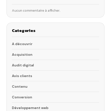
Aucun commentaire à afficher.
Categories
A découvrir
Acquisition
Audit digital
Avis clients
Contenu
Conversion
Développement web