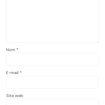
Nom
*
E-mail
*
Site web