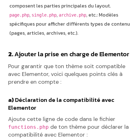
composent les parties principales du layout.
,
,
, etc.: Modèles
page.php
single.php
archive.php
spécifiques pour afficher différents types de contenu
(pages, articles, archives, etc.).
2.
Ajouter la prise en charge de Elementor
Pour garantir que ton thème soit compatible
avec Elementor, voici quelques points clés à
prendre en compte :
a)
Déclaration de la compatibilité avec
Elementor
Ajoute cette ligne de code dans le fichier
de ton thème pour déclarer la
functions.php
compatibilité avec Elementor :