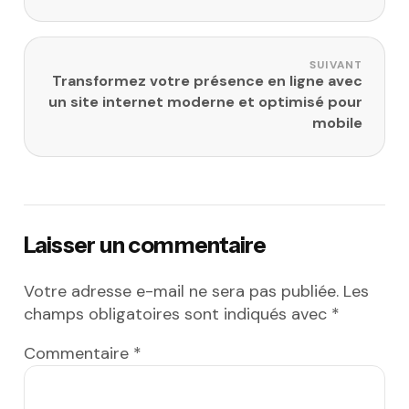
SUIVANT
Transformez votre présence en ligne avec
un site internet moderne et optimisé pour
mobile
Laisser un commentaire
Votre adresse e-mail ne sera pas publiée.
Les
champs obligatoires sont indiqués avec
*
Commentaire
*