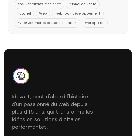
trouver clients freelance
tunnel de vente
tutoriel
Web
webhook développement
WooCommerce personnalisation
wordpress
Idevart, c'est d'abord l'histoire
d'un passionné du web depuis
plus d 15 ans, qui transforme les
idées en solutions digitales
performantes.