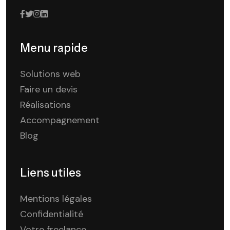
Menu rapide
Solutions web
Faire un devis
Réalisations
Accompagnement
Blog
Liens utiles
Mentions légales
Confidentialité
Votre freelance