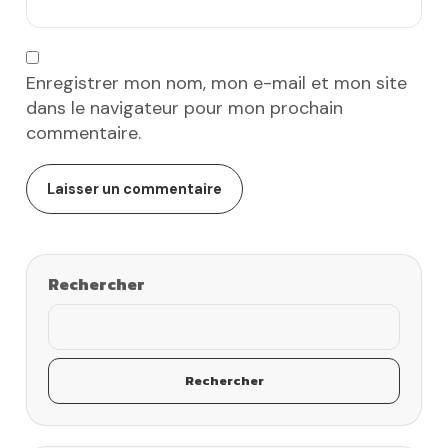
Enregistrer mon nom, mon e-mail et mon site
dans le navigateur pour mon prochain
commentaire.
Rechercher
Rechercher