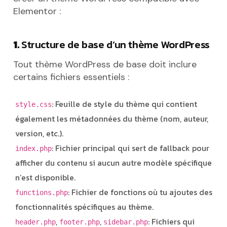
Elementor :
1.
Structure de base d’un thème WordPress
Tout thème WordPress de base doit inclure
certains fichiers essentiels :
: Feuille de style du thème qui contient
style.css
également les métadonnées du thème (nom, auteur,
version, etc.).
: Fichier principal qui sert de fallback pour
index.php
afficher du contenu si aucun autre modèle spécifique
n’est disponible.
: Fichier de fonctions où tu ajoutes des
functions.php
fonctionnalités spécifiques au thème.
,
,
: Fichiers qui
header.php
footer.php
sidebar.php