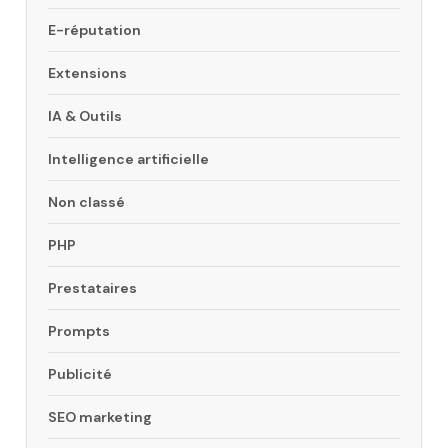
E-réputation
Extensions
IA & Outils
Intelligence artificielle
Non classé
PHP
Prestataires
Prompts
Publicité
SEO marketing