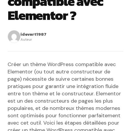
compatible avec
Elementor ?
idevart1987
Auteur
Créer un thème WordPress compatible avec
Elementor (ou tout autre constructeur de
page) nécessite de suivre certaines bonnes
pratiques pour garantir une intégration fluide
entre ton thème et le constructeur. Elementor
est un des constructeurs de pages les plus
populaires, et de nombreux thèmes modernes
sont optimisés pour fonctionner parfaitement
avec cet outil. Voici les étapes détaillées pour
créer un thème WordPress compatible avec