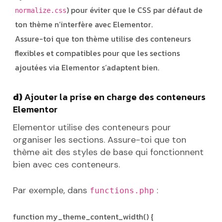
) pour éviter que le CSS par défaut de
normalize.css
ton thème n’interfère avec Elementor.
Assure-toi que ton thème utilise des conteneurs
flexibles et compatibles pour que les sections
ajoutées via Elementor s’adaptent bien.
d)
Ajouter la prise en charge des conteneurs
Elementor
Elementor utilise des conteneurs pour
organiser les sections. Assure-toi que ton
thème ait des styles de base qui fonctionnent
bien avec ces conteneurs.
Par exemple, dans
:
functions.php
function my_theme_content_width() {