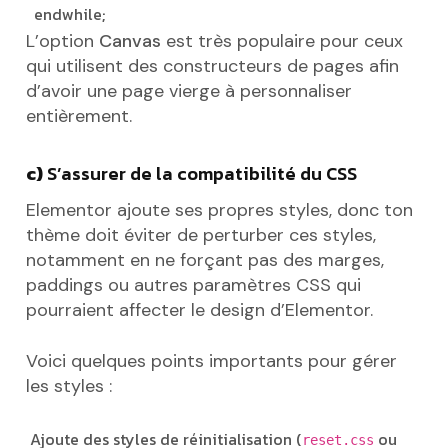
endwhile;
L’option
Canvas
est très populaire pour ceux
qui utilisent des constructeurs de pages afin
d’avoir une page vierge à personnaliser
entièrement.
c)
S’assurer de la compatibilité du CSS
Elementor ajoute ses propres styles, donc ton
thème doit éviter de perturber ces styles,
notamment en ne forçant pas des marges,
paddings ou autres paramètres CSS qui
pourraient affecter le design d’Elementor.
Voici quelques points importants pour gérer
les styles :
Ajoute des styles de réinitialisation (
ou
reset.css