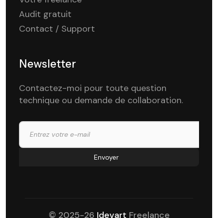
Audit gratuit
Contact / Support
Newsletter
Contactez-moi pour toute question
technique ou demande de collaboration.
© 2025-26
Idevart
Freelance